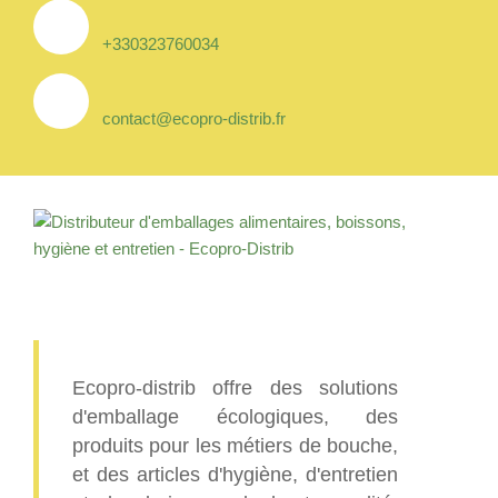
+330323760034
contact@ecopro-distrib.fr
Ecopro-distrib offre des solutions
d'emballage écologiques, des
produits pour les métiers de bouche,
et des articles d'hygiène, d'entretien