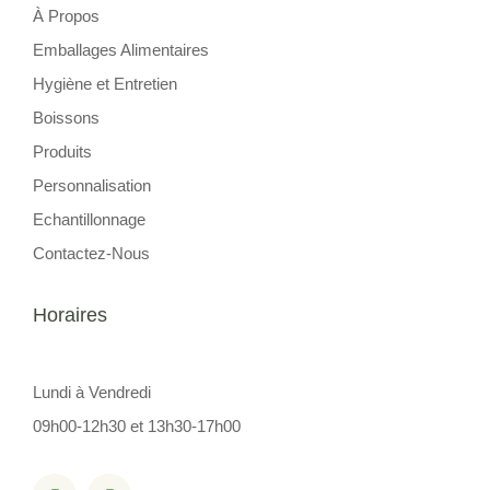
À Propos
Emballages Alimentaires
Hygiène et Entretien
Boissons
Produits
Personnalisation
Echantillonnage
Contactez-Nous
Horaires
Lundi à Vendredi
09h00-12h30 et 13h30-17h00