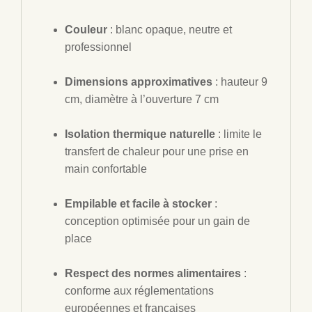
Couleur
: blanc opaque, neutre et
professionnel
Dimensions approximatives
: hauteur 9
cm, diamètre à l’ouverture 7 cm
Isolation thermique naturelle
: limite le
transfert de chaleur pour une prise en
main confortable
Empilable et facile à stocker
:
conception optimisée pour un gain de
place
Respect des normes alimentaires
:
conforme aux réglementations
européennes et françaises