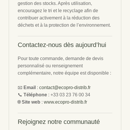
gestion des stocks. Après utilisation,
encouragez le tri et le recyclage afin de
contribuer activement à la réduction des
déchets et à la protection de l’environnement.
Contactez-nous
dès aujourd’hui
Pour toute commande, demande de devis
personnalisé ou renseignement
complémentaire, notre équipe est disponible :
📧
Email
:
contact@ecopro-distrib.fr
📞
Téléphone
: +33 03 23 76 00 34
🌐
Site web
:
www.ecopro-distrib.fr
Rejoignez
notre communauté