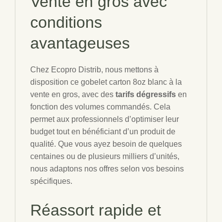
Vente en gros
avec
conditions
avantageuses
Chez Ecopro Distrib, nous mettons à
disposition ce gobelet carton 8oz blanc à la
vente en gros, avec des
tarifs dégressifs
en
fonction des volumes commandés. Cela
permet aux professionnels d’optimiser leur
budget tout en bénéficiant d’un produit de
qualité. Que vous ayez besoin de quelques
centaines ou de plusieurs milliers d’unités,
nous adaptons nos offres selon vos besoins
spécifiques.
Réassort rapide et