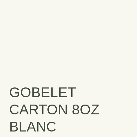
GOBELET
CARTON 8OZ
BLANC