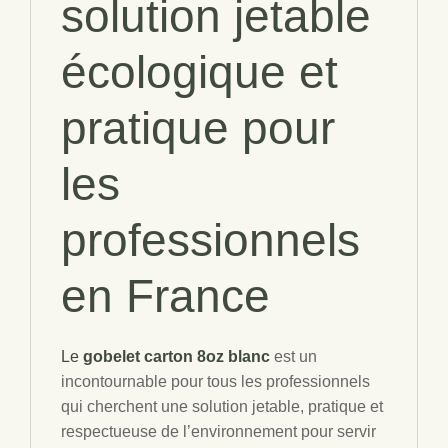
solution jetable
écologique et
pratique pour
les
professionnels
en France
Le
gobelet carton 8oz blanc
est un
incontournable pour tous les professionnels
qui cherchent une solution jetable, pratique et
respectueuse de l’environnement pour servir