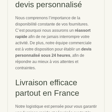
devis personnalisé
Nous comprenons l’importance de la
disponibilité constante de vos fournitures.
C’est pourquoi nous assurons un
réassort
rapide
afin de ne jamais interrompre votre
activité. De plus, notre équipe commerciale
est à votre disposition pour établir un
devis
personnalisé sous 24 heures
, afin de
répondre au mieux à vos attentes et
contraintes.
Livraison efficace
partout en France
Notre logistique est pensée pour vous garantir