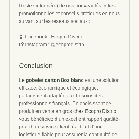
Restez informé(e) de nos nouveautés, offres
promotionnelles et conseils pratiques en nous
suivant sur les réseaux sociaux :
📘 Facebook : Ecopro Distrib
📸 Instagram : @ecoprodistrib
Conclusion
Le
gobelet carton 8oz blanc
est une solution
efficace, économique et écologique,
parfaitement adaptée aux besoins des
professionnels français. En choisissant ce
produit en vente en gros
chez Ecopro Distrib
,
vous bénéficiez d’un excellent rapport qualité-
prix, d’un service client réactif et d’une
logistique fiable pour assurer la continuité de