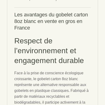
Les avantages du gobelet
carton
8oz blanc
en
vente en gros en
France
Respect de
l’environnement et
engagement durable
Face à la prise de conscience écologique
croissante, le gobelet carton 8oz blanc
représente une alternative responsable aux
gobelets en plastique classiques. Fabriqué à
partir de matériaux recyclables et
biodégradables, il participe activement à la