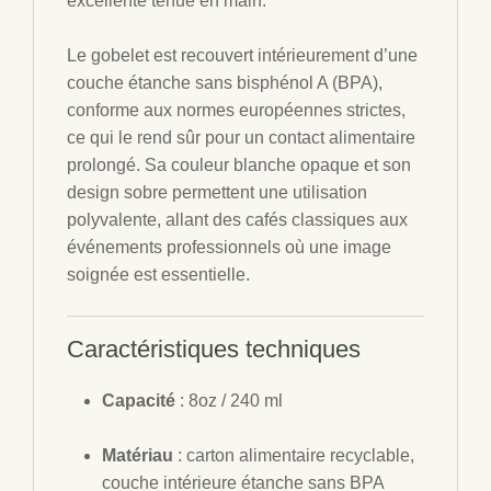
excellente tenue en main.
Le gobelet est recouvert intérieurement d’une
couche étanche sans bisphénol A (BPA),
conforme aux normes européennes strictes,
ce qui le rend sûr pour un contact alimentaire
prolongé. Sa couleur blanche opaque et son
design sobre permettent une utilisation
polyvalente, allant des cafés classiques aux
événements professionnels où une image
soignée est essentielle.
Caractéristiques techniques
Capacité
: 8oz / 240 ml
Matériau
: carton alimentaire recyclable,
couche intérieure étanche sans BPA