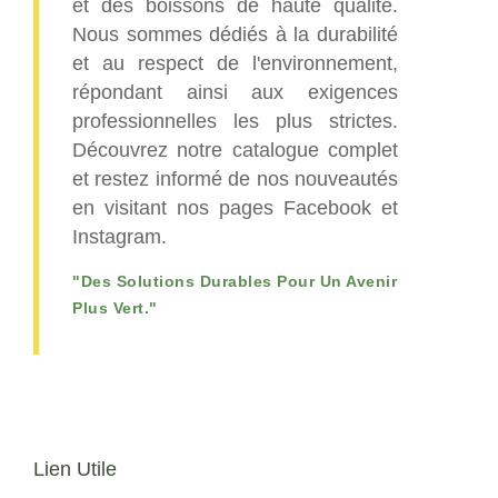
et des boissons de haute qualité.
Nous sommes dédiés à la durabilité
et au respect de l'environnement,
répondant ainsi aux exigences
professionnelles les plus strictes.
Découvrez notre catalogue complet
et restez informé de nos nouveautés
en visitant nos pages Facebook et
Instagram.
"Des Solutions Durables Pour Un Avenir
Plus Vert."
Lien Utile