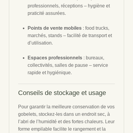
professionnels, réceptions – hygiène et
praticité assurées.
Points de vente mobiles
: food trucks,
marchés, stands – facilité de transport et
d’utilisation.
Espaces professionnels
: bureaux,
collectivités, salles de pause – service
rapide et hygiénique.
Conseils de stockage et usage
Pour garantir la meilleure conservation de vos
gobelets, stockez-les dans un endroit sec, à
l’abri de l’humidité et des fortes chaleurs. Leur
forme empilable facilite le rangement et la