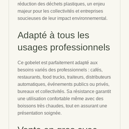
réduction des déchets plastiques, un enjeu
majeur pour les collectivités et entreprises
soucieuses de leur impact environnemental.
Adapté à tous les
usages professionnels
Ce gobelet est parfaitement adapté aux
besoins variés des professionnels : cafés,
restaurants, food trucks, traiteurs, distributeurs
automatiques, événements publics ou privés,
bureaux et collectivités. Sa résistance garantit
une utilisation confortable même avec des
boissons très chaudes, tout en assurant une
présentation soignée.