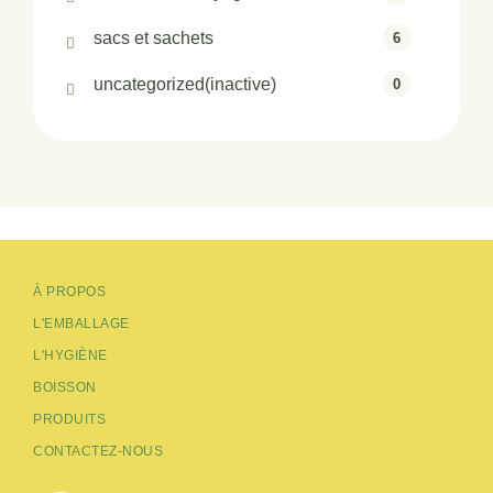
sacs et sachets
6
uncategorized(inactive)
0
À PROPOS
L'EMBALLAGE
L'HYGIÈNE
BOISSON
PRODUITS
CONTACTEZ-NOUS