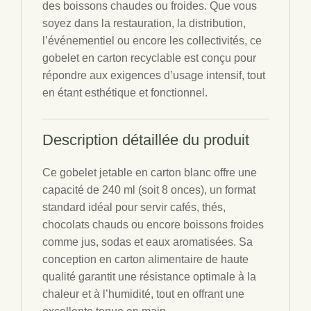
des boissons chaudes ou froides. Que vous
soyez dans la restauration, la distribution,
l’événementiel ou encore les collectivités, ce
gobelet en carton recyclable est conçu pour
répondre aux exigences d’usage intensif, tout
en étant esthétique et fonctionnel.
Description détaillée du produit
Ce gobelet jetable en carton blanc offre une
capacité de 240 ml (soit 8 onces), un format
standard idéal pour servir cafés, thés,
chocolats chauds ou encore boissons froides
comme jus, sodas et eaux aromatisées. Sa
conception en carton alimentaire de haute
qualité garantit une résistance optimale à la
chaleur et à l’humidité, tout en offrant une