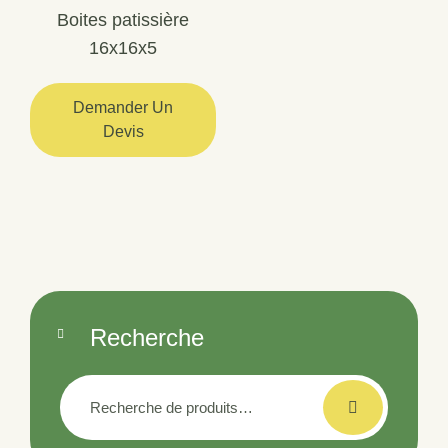
Boites patissière
16x16x5
Demander Un
Devis
Recherche
Recherche
pour :