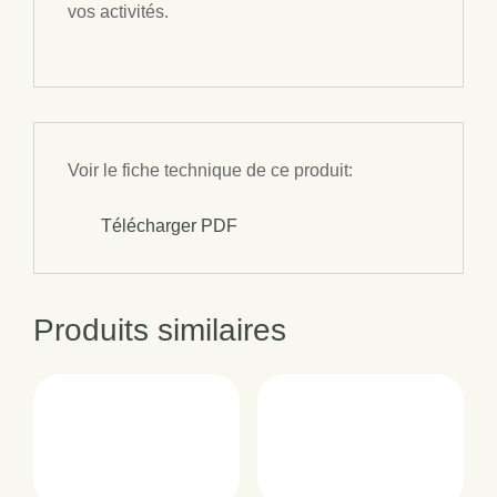
vos activités.
Voir le fiche technique de ce produit:
Télécharger PDF
Produits similaires