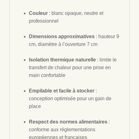
Couleur
: blanc opaque, neutre et
professionnel
Dimensions approximatives
: hauteur 9
cm, diamètre à l’ouverture 7 cm
Isolation thermique naturelle
: limite le
transfert de chaleur pour une prise en
main confortable
Empilable et facile à stocker
:
conception optimisée pour un gain de
place
Respect des normes alimentaires
:
conforme aux réglementations
européennes et françaises