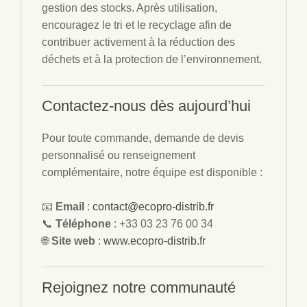
gestion des stocks. Après utilisation,
encouragez le tri et le recyclage afin de
contribuer activement à la réduction des
déchets et à la protection de l’environnement.
Contactez-nous
dès aujourd’hui
Pour toute commande, demande de devis
personnalisé ou renseignement
complémentaire, notre équipe est disponible :
📧
Email
:
contact@ecopro-distrib.fr
📞
Téléphone
: +33 03 23 76 00 34
🌐
Site web
:
www.ecopro-distrib.fr
Rejoignez
notre communauté