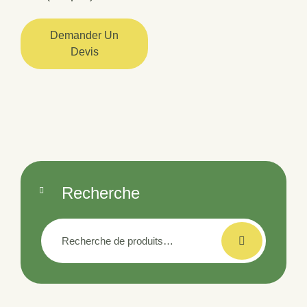
Demander Un
Devis
Recherche
Recherche
pour :