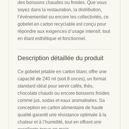
des boissons chaudes ou froides. Que vous
soyez dans la restauration, la distribution,
l’événementiel ou encore les collectivités, ce
gobelet en carton recyclable est conçu pour
répondre aux exigences d’usage intensif, tout
en étant esthétique et fonctionnel.
Description détaillée du produit
Ce gobelet jetable en carton blanc offre une
capacité de 240 ml (soit 8 onces), un format
standard idéal pour servir cafés, thés,
chocolats chauds ou encore boissons froides
comme jus, sodas et eaux aromatisées. Sa
conception en carton alimentaire de haute
qualité garantit une résistance optimale à la
chaleur et à l’humidité, tout en offrant une