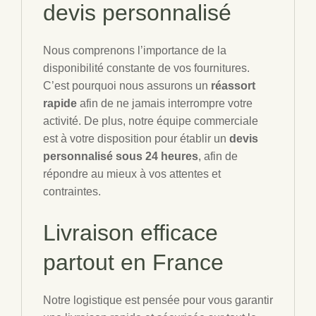
devis personnalisé
Nous comprenons l’importance de la
disponibilité constante de vos fournitures.
C’est pourquoi nous assurons un
réassort
rapide
afin de ne jamais interrompre votre
activité. De plus, notre équipe commerciale
est à votre disposition pour établir un
devis
personnalisé sous 24 heures
, afin de
répondre au mieux à vos attentes et
contraintes.
Livraison efficace
partout en France
Notre logistique est pensée pour vous garantir