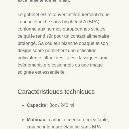
excellente tenue en main.
Le gobelet est recouvert intérieurement d’une
couche étanche sans bisphénol A (BPA),
conforme aux normes européennes strictes,
ce qui le rend sûr pour un contact alimentaire
prolongé. Sa couleur blanche opaque et son
design sobre permettent une utilisation
polyvalente, allant des cafés classiques aux
événements professionnels où une image
soignée est essentielle.
Caractéristiques techniques
Capacité
: 8oz / 240 ml
Matériau
: carton alimentaire recyclable,
couche intérieure étanche sans BPA