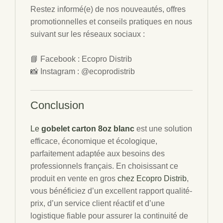
Restez informé(e) de nos nouveautés, offres
promotionnelles et conseils pratiques en nous
suivant sur les réseaux sociaux :
📘 Facebook : Ecopro Distrib
📸 Instagram : @ecoprodistrib
Conclusion
Le
gobelet carton 8oz blanc
est une solution
efficace, économique et écologique,
parfaitement adaptée aux besoins des
professionnels français. En choisissant ce
produit en vente en gros
chez Ecopro Distrib
,
vous bénéficiez d’un excellent rapport qualité-
prix, d’un service client réactif et d’une
logistique fiable pour assurer la continuité de