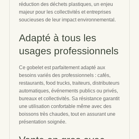
réduction des déchets plastiques, un enjeu
majeur pour les collectivités et entreprises
soucieuses de leur impact environnemental.
Adapté à tous les
usages professionnels
Ce gobelet est parfaitement adapté aux
besoins variés des professionnels : cafés,
restaurants, food trucks, traiteurs, distributeurs
automatiques, événements publics ou privés,
bureaux et collectivités. Sa résistance garantit
une utilisation confortable même avec des
boissons très chaudes, tout en assurant une
présentation soignée.