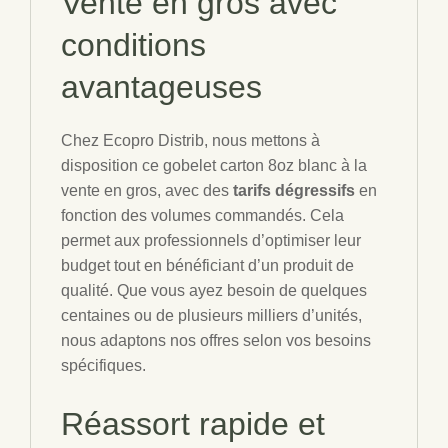
Vente en gros
avec
conditions
avantageuses
Chez Ecopro Distrib, nous mettons à
disposition ce gobelet carton 8oz blanc à la
vente en gros, avec des
tarifs dégressifs
en
fonction des volumes commandés. Cela
permet aux professionnels d’optimiser leur
budget tout en bénéficiant d’un produit de
qualité. Que vous ayez besoin de quelques
centaines ou de plusieurs milliers d’unités,
nous adaptons nos offres selon vos besoins
spécifiques.
Réassort rapide et