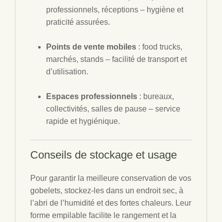
professionnels, réceptions – hygiène et
praticité assurées.
Points de vente mobiles
: food trucks,
marchés, stands – facilité de transport et
d’utilisation.
Espaces professionnels
: bureaux,
collectivités, salles de pause – service
rapide et hygiénique.
Conseils de stockage et usage
Pour garantir la meilleure conservation de vos
gobelets, stockez-les dans un endroit sec, à
l’abri de l’humidité et des fortes chaleurs. Leur
forme empilable facilite le rangement et la