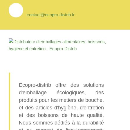
contact@ecopro-distrib.fr
Ecopro-distrib offre des solutions
d'emballage écologiques, des
produits pour les métiers de bouche,
et des articles d'hygiène, d'entretien
et des boissons de haute qualité.
Nous sommes dédiés à la durabilité