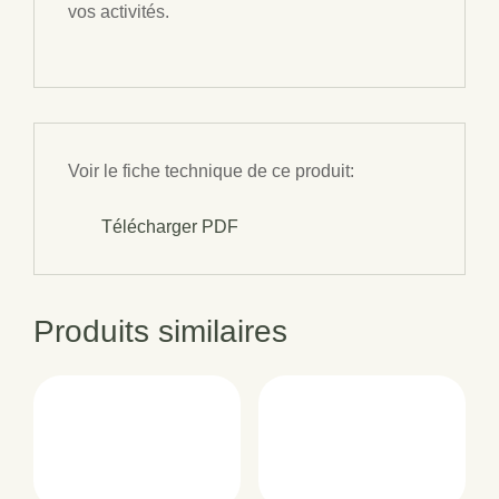
vos activités.
Voir le fiche technique de ce produit:
Télécharger PDF
Produits similaires