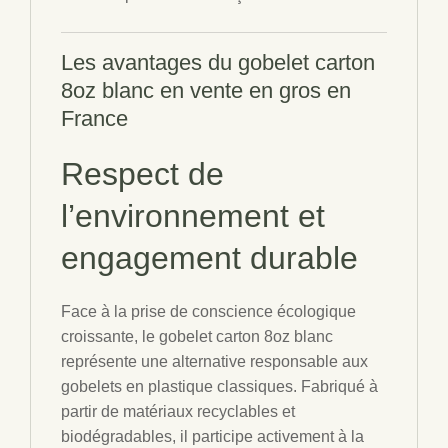
Les avantages du gobelet
carton
8oz blanc
en
vente en gros en
France
Respect de
l’environnement et
engagement durable
Face à la prise de conscience écologique
croissante, le gobelet carton 8oz blanc
représente une alternative responsable aux
gobelets en plastique classiques. Fabriqué à
partir de matériaux recyclables et
biodégradables, il participe activement à la