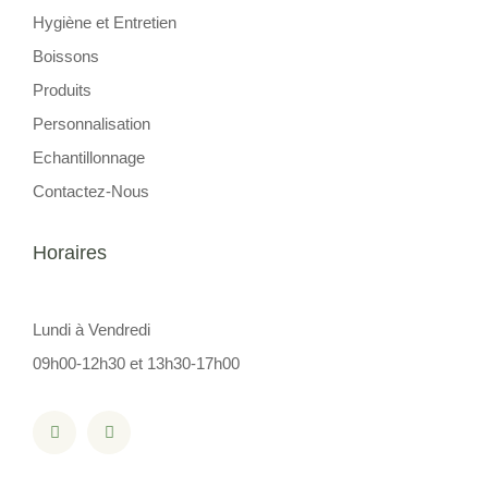
Hygiène et Entretien
Boissons
Produits
Personnalisation
Echantillonnage
Contactez-Nous
Horaires
Lundi à Vendredi
09h00-12h30 et 13h30-17h00