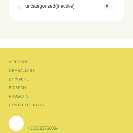
uncategorized(inactive)
0
À PROPOS
L'EMBALLAGE
L'HYGIÈNE
BOISSON
PRODUITS
CONTACTEZ-NOUS
+330323760034