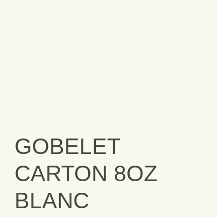
GOBELET
CARTON 8OZ
BLANC