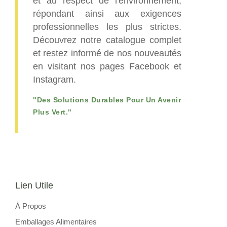
et au respect de l'environnement,
répondant ainsi aux exigences
professionnelles les plus strictes.
Découvrez notre catalogue complet
et restez informé de nos nouveautés
en visitant nos pages Facebook et
Instagram.
"Des Solutions Durables Pour Un Avenir
Plus Vert."
Lien Utile
À Propos
Emballages Alimentaires