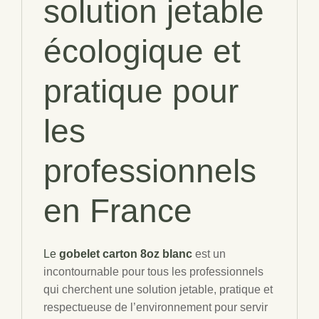
solution jetable
écologique et
pratique pour
les
professionnels
en France
Le
gobelet carton 8oz blanc
est un
incontournable pour tous les professionnels
qui cherchent une solution jetable, pratique et
respectueuse de l’environnement pour servir