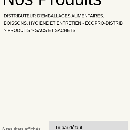
DISTRIBUTEUR D'EMBALLAGES ALIMENTAIRES,
BOISSONS, HYGIÈNE ET ENTRETIEN - ECOPRO-DISTRIB
>
PRODUITS
>
SACS ET SACHETS
6 résultats affichés