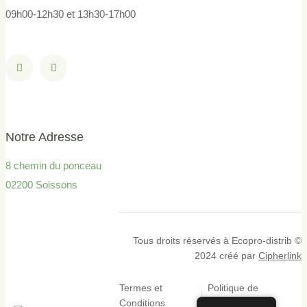
09h00-12h30 et 13h30-17h00
Notre Adresse
8 chemin du ponceau
02200 Soissons
Tous droits réservés à Ecopro-distrib ©
2024 créé par
Cipherlink
Termes et
Politique de
Conditions
Confidentialité