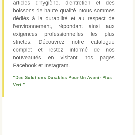
articles d'hygiène, d'entretien et des
boissons de haute qualité. Nous sommes
dédiés à la durabilité et au respect de
l'environnement, répondant ainsi aux
exigences professionnelles les plus
strictes. Découvrez notre catalogue
complet et restez informé de nos
nouveautés en visitant nos pages
Facebook et Instagram.
"Des Solutions Durables Pour Un Avenir Plus
Vert."