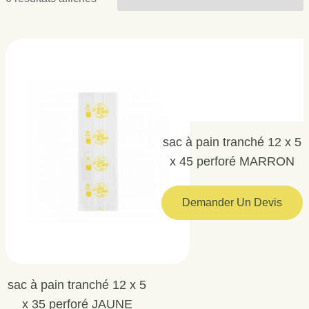
sac à pain tranché 12 x 5
x 45 perforé MARRON
Demander Un Devis
sac à pain tranché 12 x 5
x 35 perforé JAUNE