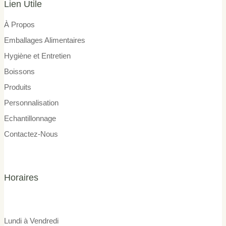
Lien Utile
À Propos
Emballages Alimentaires
Hygiène et Entretien
Boissons
Produits
Personnalisation
Echantillonnage
Contactez-Nous
Horaires
Lundi à Vendredi