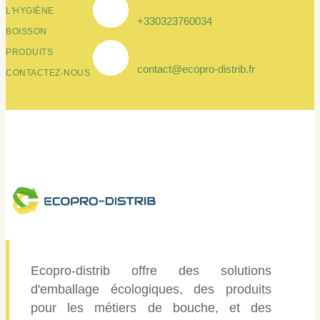
L'HYGIÈNE
+330323760034
BOISSON
PRODUITS
contact@ecopro-distrib.fr
CONTACTEZ-NOUS
Ecopro-distrib offre des solutions
d'emballage écologiques, des produits
pour les métiers de bouche, et des