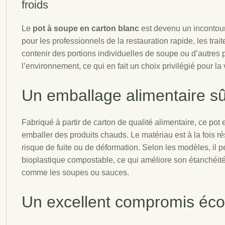
froids
Le
pot à soupe en carton blanc
est devenu un incontourn
pour les professionnels de la restauration rapide, les trai
contenir des portions individuelles de soupe ou d’autres p
l’environnement, ce qui en fait un choix privilégié pour la
Un emballage alimentaire
sû
Fabriqué à partir de carton de qualité alimentaire, ce pot 
emballer des produits chauds. Le matériau est à la fois ré
risque de fuite ou de déformation. Selon les modèles, il 
bioplastique compostable, ce qui améliore son étanchéité
comme les soupes ou sauces.
Un excellent compromis éco