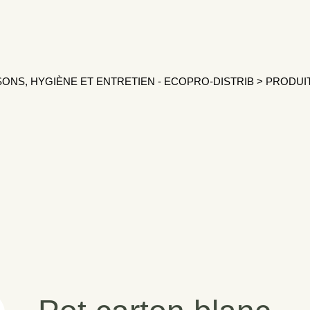
SONS, HYGIÈNE ET ENTRETIEN - ECOPRO-DISTRIB
>
PRODUI