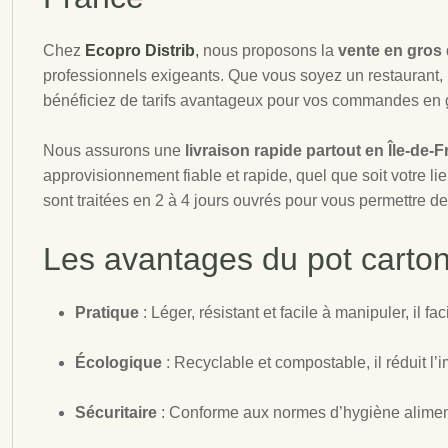
Chez
Ecopro Distrib
,
nous proposons la
vente en gros
professionnels exigeants. Que vous soyez un restaurant, 
bénéficiez de tarifs avantageux pour vos commandes en 
Nous assurons une
livraison rapide partout en Île-de-
approvisionnement fiable et rapide, quel que soit votre l
sont traitées en 2 à 4 jours ouvrés pour vous permettre 
Les avantages du pot carton
Pratique
: Léger, résistant et facile à manipuler, il fac
Écologique
: Recyclable et compostable, il réduit 
Sécuritaire
: Conforme aux normes d’hygiène alimenta