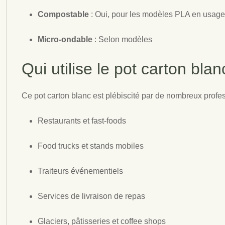
Compostable
: Oui, pour les modèles PLA en usage 
Micro-ondable
: Selon modèles
Qui utilise le pot carton blan
Ce pot carton blanc est plébiscité par de nombreux profe
Restaurants et fast-foods
Food trucks et stands mobiles
Traiteurs événementiels
Services de livraison de repas
Glaciers, pâtisseries et coffee shops