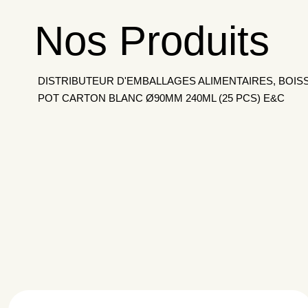
Nos Produits
DISTRIBUTEUR D'EMBALLAGES ALIMENTAIRES, BOIS
POT CARTON BLANC Ø90MM 240ML (25 PCS) E&C