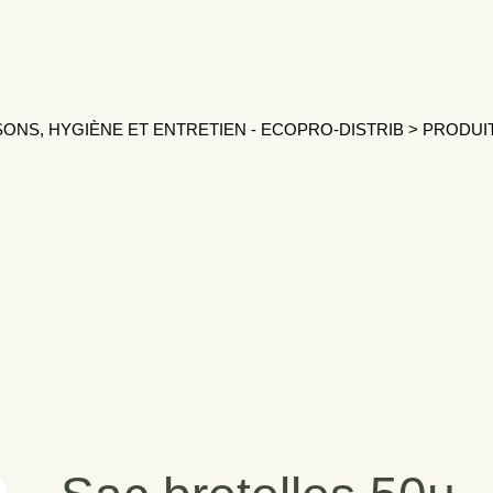
SONS, HYGIÈNE ET ENTRETIEN - ECOPRO-DISTRIB
>
PRODUI