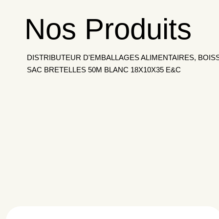
Nos Produits
DISTRIBUTEUR D'EMBALLAGES ALIMENTAIRES, BOIS
SAC BRETELLES 50Μ BLANC 18X10X35 E&C