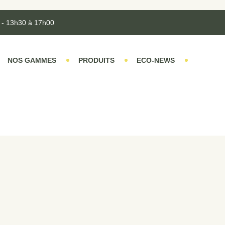
 - 13h30 à 17h00
NOS GAMMES
PRODUITS
ECO-NEWS