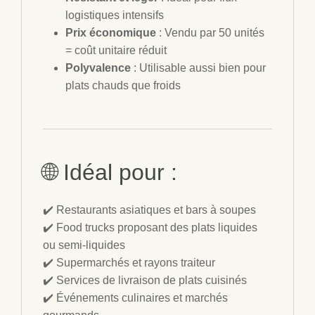
logistiques intensifs
Prix économique
: Vendu par 50 unités
= coût unitaire réduit
Polyvalence
: Utilisable aussi bien pour
plats chauds que froids
🌐 Idéal pour :
✔️ Restaurants asiatiques et bars à soupes
✔️ Food trucks proposant des plats liquides
ou semi-liquides
✔️ Supermarchés et rayons traiteur
✔️ Services de livraison de plats cuisinés
✔️ Événements culinaires et marchés