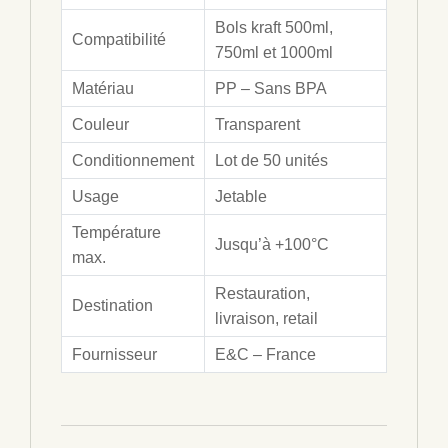
Bols kraft 500ml,
Compatibilité
750ml et 1000ml
Matériau
PP – Sans BPA
Couleur
Transparent
Conditionnement
Lot de 50 unités
Usage
Jetable
Température
Jusqu’à +100°C
max.
Restauration,
Destination
livraison, retail
Fournisseur
E&C – France