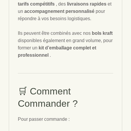
tarifs compétitifs
, des
livraisons rapides
et
un
accompagnement personnalisé
pour
répondre à vos besoins logistiques.
Ils peuvent être combinés avec nos
bols kraft
disponibles également en grand volume, pour
former un
kit d’emballage complet et
professionnel
.
🛒 Comment
Commander ?
Pour passer commande :