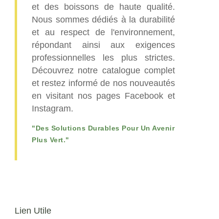
et des boissons de haute qualité.
Nous sommes dédiés à la durabilité
et au respect de l'environnement,
répondant ainsi aux exigences
professionnelles les plus strictes.
Découvrez notre catalogue complet
et restez informé de nos nouveautés
en visitant nos pages Facebook et
Instagram.
"Des Solutions Durables Pour Un Avenir
Plus Vert."
Lien Utile