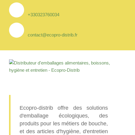
+330323760034
contact@ecopro-distrib.fr
Ecopro-distrib offre des solutions
d'emballage écologiques, des
produits pour les métiers de bouche,
et des articles d'hygiène, d'entretien