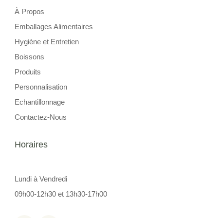
À Propos
Emballages Alimentaires
Hygiène et Entretien
Boissons
Produits
Personnalisation
Echantillonnage
Contactez-Nous
Horaires
Lundi à Vendredi
09h00-12h30 et 13h30-17h00