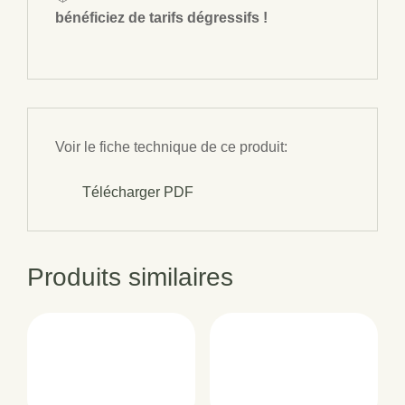
bénéficiez de tarifs dégressifs !
Voir le fiche technique de ce produit:
Télécharger PDF
Produits similaires