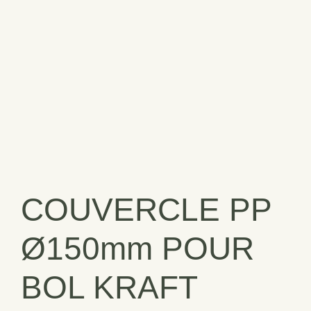
COUVERCLE PP
Ø150mm POUR
BOL KRAFT