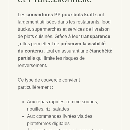
Les
couvertures PP pour bols kraft
sont
largement utilisées dans les restaurants, food
trucks, supermarchés et services de livraison
de plats cuisinés. Grâce à leur
transparence
, elles permettent de
préserver la visibilité
du contenu
, tout en assurant une
étanchéité
partielle
qui limite les risques de
renversement.
Ce type de couvercle convient
particulièrement :
Aux repas rapides comme soupes,
nouilles, riz, salades
Aux commandes livrées via des
plateformes digitales