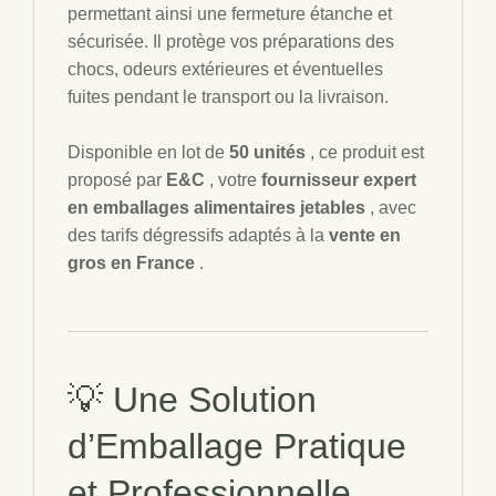
permettant ainsi une fermeture étanche et
sécurisée. Il protège vos préparations des
chocs, odeurs extérieures et éventuelles
fuites pendant le transport ou la livraison.
Disponible en lot de
50 unités
, ce produit est
proposé par
E&C
, votre
fournisseur expert
en emballages alimentaires jetables
, avec
des tarifs dégressifs adaptés à la
vente en
gros en France
.
💡 Une Solution
d’Emballage Pratique
et Professionnelle