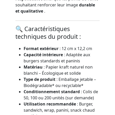
souhaitant renforcer leur image
durable
et qualitative
.
🔍 Caractéristiques
techniques du produit :
Format extérieur
: 12 cm x 12,2 cm
Capacité intérieure
: Adaptée aux
burgers standards et paninis
Matériau
: Papier kraft naturel non
blanchi – Écologique et solide
Type de produit
: Emballage jetable –
Biodégradable* ou recyclable*
Conditionnement standard
: Colis de
50, 100 ou 200 unités (sur demande)
Utilisation recommandée
: Burger,
sandwich, wrap, panini, snack chaud