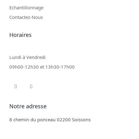
Echantillonnage
Contactez-Nous
Horaires
Lundi à Vendredi
09h00-12h30 et 13h30-17h00
Notre adresse
8 chemin du ponceau
02200 Soissons