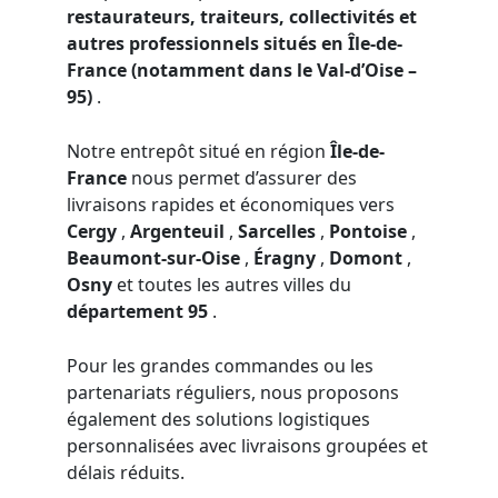
restaurateurs, traiteurs, collectivités et
autres professionnels situés en Île-de-
France (notamment dans le Val-d’Oise –
95)
.
Notre entrepôt situé en région
Île-de-
France
nous permet d’assurer des
livraisons rapides et économiques vers
Cergy
,
Argenteuil
,
Sarcelles
,
Pontoise
,
Beaumont-sur-Oise
,
Éragny
,
Domont
,
Osny
et toutes les autres villes du
département 95
.
Pour les grandes commandes ou les
partenariats réguliers, nous proposons
également des solutions logistiques
personnalisées avec livraisons groupées et
délais réduits.