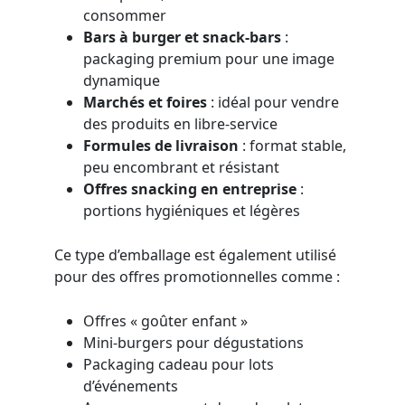
consommer
Bars à burger et snack-bars
:
packaging premium pour une image
dynamique
Marchés et foires
: idéal pour vendre
des produits en libre-service
Formules de livraison
: format stable,
peu encombrant et résistant
Offres snacking en entreprise
:
portions hygiéniques et légères
Ce type d’emballage est également utilisé
pour des offres promotionnelles comme :
Offres « goûter enfant »
Mini-burgers pour dégustations
Packaging cadeau pour lots
d’événements