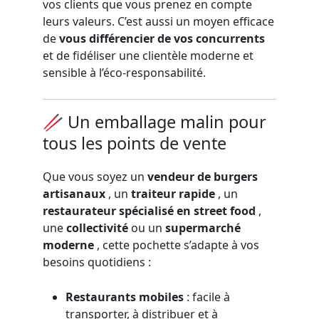
vos clients que vous prenez en compte
leurs valeurs. C’est aussi un moyen efficace
de
vous différencier de vos concurrents
et de fidéliser une clientèle moderne et
sensible à l’éco-responsabilité.
🥢 Un emballage malin pour
tous les points de vente
Que vous soyez un
vendeur de burgers
artisanaux
, un
traiteur rapide
, un
restaurateur spécialisé en street food
,
une
collectivité
ou un
supermarché
moderne
, cette pochette s’adapte à vos
besoins quotidiens :
Restaurants mobiles
: facile à
transporter, à distribuer et à