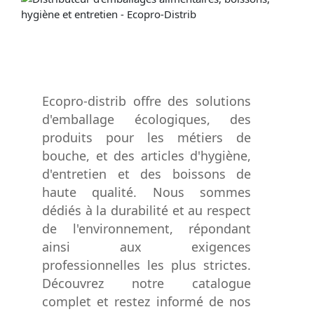
Ecopro-distrib offre des solutions
d'emballage écologiques, des
produits pour les métiers de
bouche, et des articles d'hygiène,
d'entretien et des boissons de
haute qualité. Nous sommes
dédiés à la durabilité et au respect
de l'environnement, répondant
ainsi aux exigences
professionnelles les plus strictes.
Découvrez notre catalogue
complet et restez informé de nos