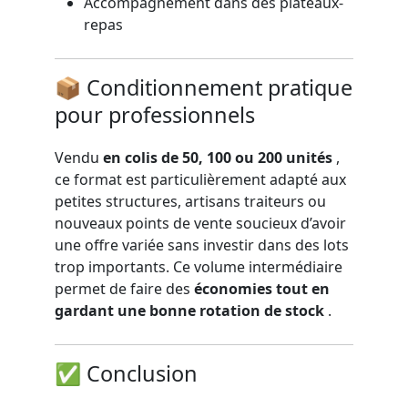
Accompagnement dans des plateaux-
repas
📦 Conditionnement pratique
pour professionnels
Vendu
en colis de 50, 100 ou 200 unités
,
ce format est particulièrement adapté aux
petites structures, artisans traiteurs ou
nouveaux points de vente soucieux d’avoir
une offre variée sans investir dans des lots
trop importants. Ce volume intermédiaire
permet de faire des
économies tout en
gardant une bonne rotation de stock
.
✅ Conclusion