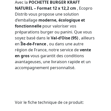
Avec la
POCHETTE BURGER KRAFT
NATUREL – Format 12 x 12,2 cm
, Ecopro
Distrib vous propose une solution
d’emballage
moderne, écologique et
fonctionnelle
pour valoriser vos
préparations burger ou panini. Que vous
soyez basé dans le
Val-d’Oise (95)
, ailleurs
en
Île-de-France
, ou dans une autre
région de France, notre service de
vente
en
gros
vous garantit des conditions
avantageuses, une livraison rapide et un
accompagnement personnalisé.
Voir le fiche technique de ce produit: