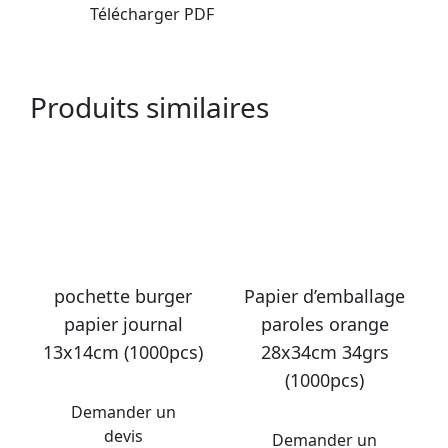
Télécharger PDF
Produits similaires
pochette burger
Papier d’emballage
papier journal
paroles orange
13x14cm (1000pcs)
28x34cm 34grs
(1000pcs)
Demander un
devis
Demander un