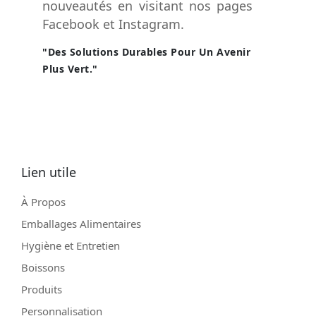
nouveautés en visitant nos pages
Facebook et Instagram.
"Des Solutions Durables Pour Un Avenir
Plus Vert."
Lien utile
À Propos
Emballages Alimentaires
Hygiène et Entretien
Boissons
Produits
Personnalisation