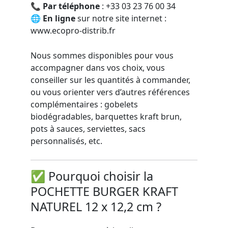
📞
Par téléphone
: +33 03 23 76 00 34
🌐
En ligne
sur notre site internet :
www.ecopro-distrib.fr
Nous sommes disponibles pour vous
accompagner dans vos choix, vous
conseiller sur les quantités à commander,
ou vous orienter vers d’autres références
complémentaires : gobelets
biodégradables, barquettes kraft brun,
pots à sauces, serviettes, sacs
personnalisés, etc.
✅ Pourquoi choisir la
POCHETTE BURGER KRAFT
NATUREL 12 x 12,2 cm ?