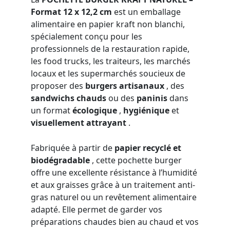
Format 12 x 12,2 cm
est un emballage
alimentaire en papier kraft non blanchi,
spécialement conçu pour les
professionnels de la restauration rapide,
les food trucks, les traiteurs, les marchés
locaux et les supermarchés soucieux de
proposer des
burgers artisanaux
, des
sandwichs chauds
ou des
paninis
dans
un format
écologique
,
hygiénique
et
visuellement attrayant
.
Fabriquée à partir de
papier recyclé et
biodégradable
, cette pochette burger
offre une excellente résistance à l’humidité
et aux graisses grâce à un traitement anti-
gras naturel ou un revêtement alimentaire
adapté. Elle permet de garder vos
préparations chaudes bien au chaud et vos