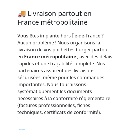
🚚 Livraison partout en
France métropolitaine
Vous êtes implanté hors Île-de-France ?
Aucun problème ! Nous organisons la
livraison de vos pochettes burger partout
en
France métropolitaine
, avec des délais
rapides et une traçabilité complète. Nos
partenaires assurent des livraisons
sécurisées, même pour les commandes
importantes. Nous fournissons
systématiquement les documents
nécessaires à la conformité réglementaire
(factures professionnelles, fiches
techniques, certificats de conformité).