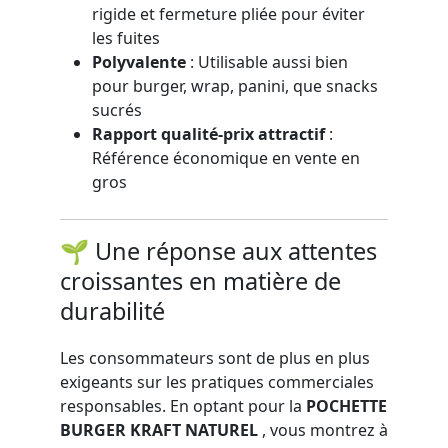
rigide et fermeture pliée pour éviter
les fuites
Polyvalente
: Utilisable aussi bien
pour burger, wrap, panini, que snacks
sucrés
Rapport qualité-prix attractif
:
Référence économique en vente en
gros
🌱 Une réponse aux attentes
croissantes en matière de
durabilité
Les consommateurs sont de plus en plus
exigeants sur les pratiques commerciales
responsables. En optant pour la
POCHETTE
BURGER KRAFT NATUREL
, vous montrez à