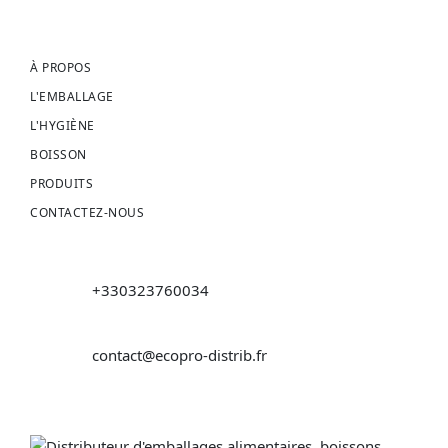
À PROPOS
L'EMBALLAGE
L'HYGIÈNE
BOISSON
PRODUITS
CONTACTEZ-NOUS
+330323760034
contact@ecopro-distrib.fr