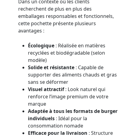
Dans un contexte où les clients
recherchent de plus en plus des
emballages responsables et fonctionnels,
cette pochette présente plusieurs
avantages :
Écologique
: Réalisée en matières
recyclées et biodégradable (selon
modèle)
Solide et résistante
: Capable de
supporter des aliments chauds et gras
sans se déformer
Visuel attractif
: Look naturel qui
renforce l’image premium de votre
marque
Adaptée à tous les formats de burger
individuels
: Idéal pour la
consommation nomade
Efficace pour la livraison
: Structure