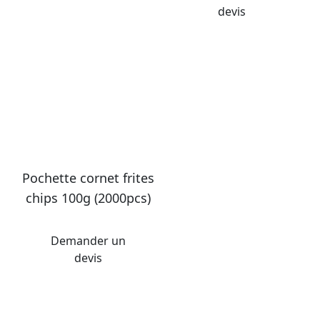
devis
Pochette cornet frites
chips 100g (2000pcs)
Demander un
devis