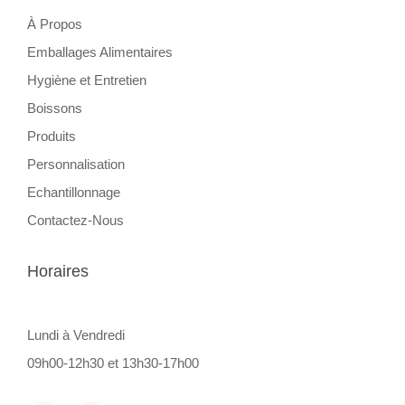
À Propos
Emballages Alimentaires
Hygiène et Entretien
Boissons
Produits
Personnalisation
Echantillonnage
Contactez-Nous
Horaires
Lundi à Vendredi
09h00-12h30 et 13h30-17h00