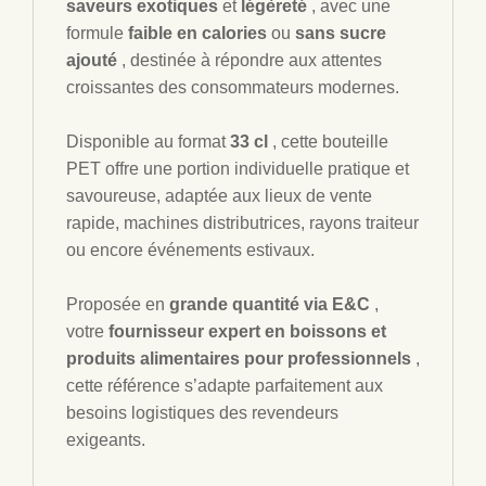
saveurs exotiques
et
légèreté
, avec une
formule
faible en calories
ou
sans sucre
ajouté
, destinée à répondre aux attentes
croissantes des consommateurs modernes.
Disponible au format
33 cl
, cette bouteille
PET offre une portion individuelle pratique et
savoureuse, adaptée aux lieux de vente
rapide, machines distributrices, rayons traiteur
ou encore événements estivaux.
Proposée en
grande quantité via E&C
,
votre
fournisseur expert en boissons et
produits alimentaires pour professionnels
,
cette référence s’adapte parfaitement aux
besoins logistiques des revendeurs
exigeants.