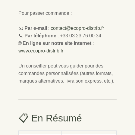
Pour passer commande :
📧
Par e-mail
:
contact@ecopro-distrib.fr
📞
Par téléphone
: +33 03 23 76 00 34
🌐
En ligne sur notre site internet
:
www.ecopro-distrib.fr
Un conseiller peut vous guider pour des
commandes personnalisées (autres formats,
marques alternatives, livraison express, etc.).
📋 En Résumé