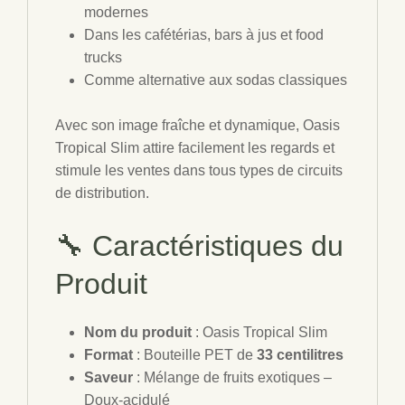
modernes
Dans les cafétérias, bars à jus et food
trucks
Comme alternative aux sodas classiques
Avec son image fraîche et dynamique, Oasis
Tropical Slim attire facilement les regards et
stimule les ventes dans tous types de circuits
de distribution.
🔧 Caractéristiques du
Produit
Nom du produit
: Oasis Tropical Slim
Format
: Bouteille PET de
33 centilitres
Saveur
: Mélange de fruits exotiques –
Doux-acidulé