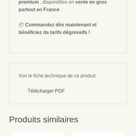
premium
, disponibles en
vente en gros
partout en France
.
📦
Commandez dès maintenant et
bénéficiez de tarifs dégressifs !
Voir le fiche technique de ce produit:
Télécharger PDF
Produits similaires