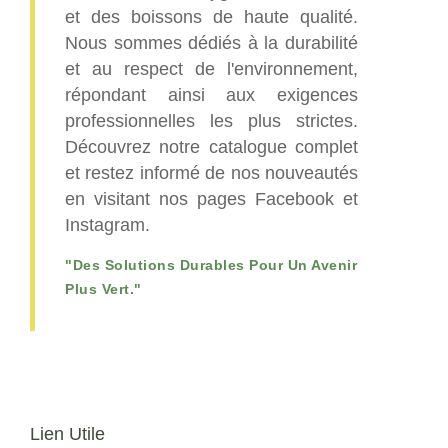
et des boissons de haute qualité.
Nous sommes dédiés à la durabilité
et au respect de l'environnement,
répondant ainsi aux exigences
professionnelles les plus strictes.
Découvrez notre catalogue complet
et restez informé de nos nouveautés
en visitant nos pages Facebook et
Instagram.
"Des Solutions Durables Pour Un Avenir
Plus Vert."
Lien Utile