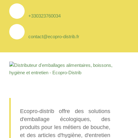
+330323760034
contact@ecopro-distrib.fr
Ecopro-distrib offre des solutions
d'emballage écologiques, des
produits pour les métiers de bouche,
et des articles d'hygiène, d'entretien