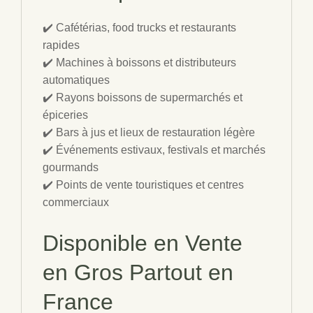
✔️ Cafétérias, food trucks et restaurants
rapides
✔️ Machines à boissons et distributeurs
automatiques
✔️ Rayons boissons de supermarchés et
épiceries
✔️ Bars à jus et lieux de restauration légère
✔️ Événements estivaux, festivals et marchés
gourmands
✔️ Points de vente touristiques et centres
commerciaux
Disponible en Vente
en Gros Partout en
France