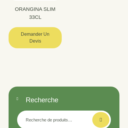
ORANGINA SLIM
33CL
Demander Un
Devis
Recherche
Recherche
pour :