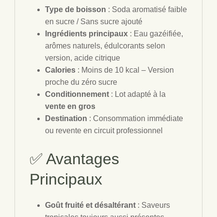
Type de boisson
: Soda aromatisé faible
en sucre / Sans sucre ajouté
Ingrédients principaux
: Eau gazéifiée,
arômes naturels, édulcorants selon
version, acide citrique
Calories
: Moins de 10 kcal – Version
proche du zéro sucre
Conditionnement
: Lot adapté à la
vente en gros
Destination
: Consommation immédiate
ou revente en circuit professionnel
✅ Avantages
Principaux
Goût fruité et désaltérant
: Saveurs