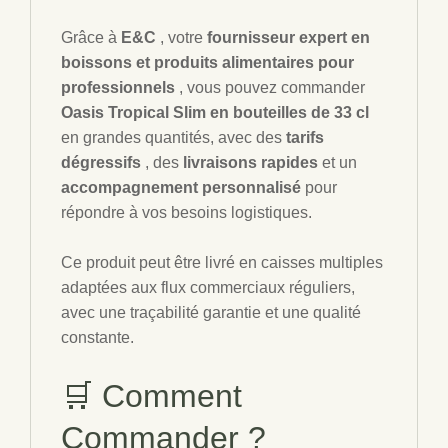
Grâce à
E&C
, votre
fournisseur expert en
boissons et produits alimentaires pour
professionnels
, vous pouvez commander
Oasis Tropical Slim en bouteilles de 33 cl
en grandes quantités, avec des
tarifs
dégressifs
, des
livraisons rapides
et un
accompagnement personnalisé
pour
répondre à vos besoins logistiques.
Ce produit peut être livré en caisses multiples
adaptées aux flux commerciaux réguliers,
avec une traçabilité garantie et une qualité
constante.
🛒 Comment
Commander ?