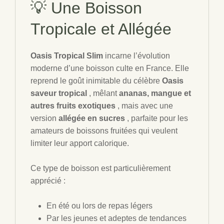
💡 Une Boisson
Tropicale et Allégée
Oasis Tropical Slim
incarne l’évolution
moderne d’une boisson culte en France. Elle
reprend le goût inimitable du célèbre
Oasis
saveur tropical
, mêlant
ananas, mangue et
autres fruits exotiques
, mais avec une
version
allégée en sucres
, parfaite pour les
amateurs de boissons fruitées qui veulent
limiter leur apport calorique.
Ce type de boisson est particulièrement
apprécié :
En été ou lors de repas légers
Par les jeunes et adeptes de tendances