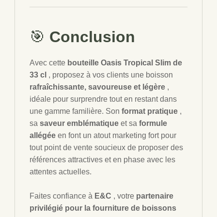
🎯
Conclusion
Avec cette
bouteille Oasis Tropical Slim de
33 cl
, proposez à vos clients une boisson
rafraîchissante, savoureuse et légère
,
idéale pour surprendre tout en restant dans
une gamme familière. Son
format pratique
,
sa
saveur emblématique
et sa
formule
allégée
en font un atout marketing fort pour
tout point de vente soucieux de proposer des
références attractives et en phase avec les
attentes actuelles.
Faites confiance à
E&C
, votre
partenaire
privilégié pour la fourniture de boissons