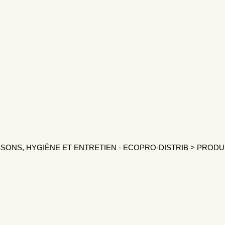
SONS, HYGIÈNE ET ENTRETIEN - ECOPRO-DISTRIB
>
PRODU