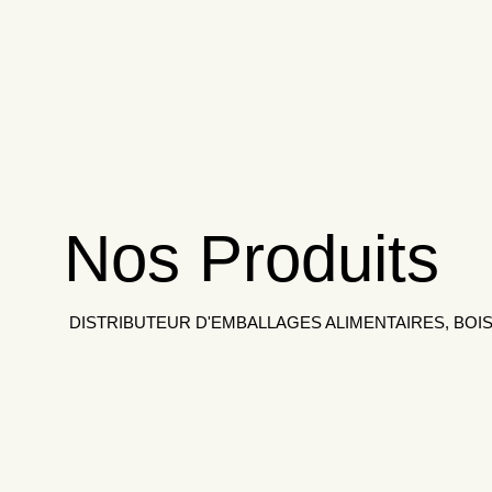
Nos Produits
DISTRIBUTEUR D'EMBALLAGES ALIMENTAIRES, BOIS