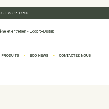
0 - 13h30 à 17h00
PRODUITS
ECO-NEWS
CONTACTEZ-NOUS