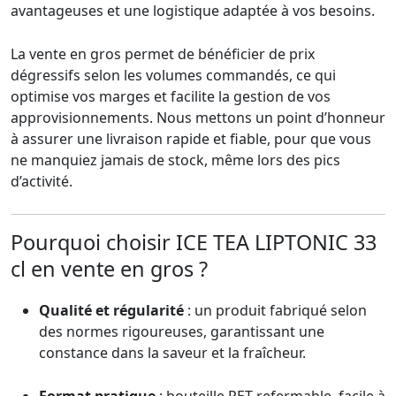
avantageuses et une logistique adaptée à vos besoins.
La vente en gros permet de bénéficier de prix
dégressifs selon les volumes commandés, ce qui
optimise vos marges et facilite la gestion de vos
approvisionnements. Nous mettons un point d’honneur
à assurer une livraison rapide et fiable, pour que vous
ne manquiez jamais de stock, même lors des pics
d’activité.
Pourquoi choisir ICE TEA LIPTONIC 33
cl en vente en gros ?
Qualité et régularité
: un produit fabriqué selon
des normes rigoureuses, garantissant une
constance dans la saveur et la fraîcheur.
Format pratique
: bouteille PET refermable, facile à