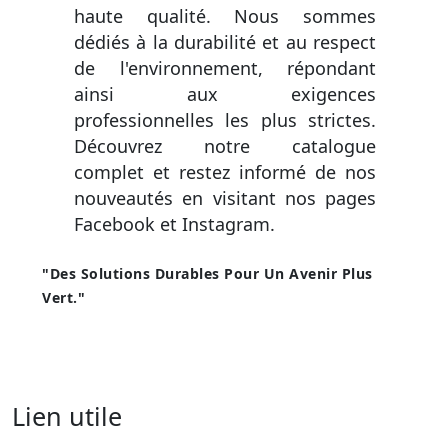
haute qualité. Nous sommes
dédiés à la durabilité et au respect
de l'environnement, répondant
ainsi aux exigences
professionnelles les plus strictes.
Découvrez notre catalogue
complet et restez informé de nos
nouveautés en visitant nos pages
Facebook et Instagram.
"Des Solutions Durables Pour Un Avenir Plus
Vert."
Lien utile