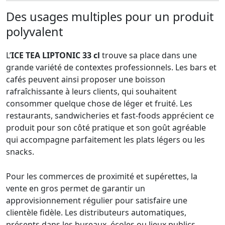
Des usages multiples pour un produit
polyvalent
L’
ICE TEA LIPTONIC 33 cl
trouve sa place dans une
grande variété de contextes professionnels. Les bars et
cafés peuvent ainsi proposer une boisson
rafraîchissante à leurs clients, qui souhaitent
consommer quelque chose de léger et fruité. Les
restaurants, sandwicheries et fast-foods apprécient ce
produit pour son côté pratique et son goût agréable
qui accompagne parfaitement les plats légers ou les
snacks.
Pour les commerces de proximité et supérettes, la
vente en gros permet de garantir un
approvisionnement régulier pour satisfaire une
clientèle fidèle. Les distributeurs automatiques,
présents dans les bureaux, écoles ou lieux publics,