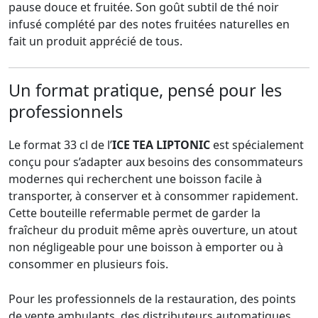
pause douce et fruitée. Son goût subtil de thé noir
infusé complété par des notes fruitées naturelles en
fait un produit apprécié de tous.
Un format pratique, pensé pour les
professionnels
Le format 33 cl de l’
ICE TEA LIPTONIC
est spécialement
conçu pour s’adapter aux besoins des consommateurs
modernes qui recherchent une boisson facile à
transporter, à conserver et à consommer rapidement.
Cette bouteille refermable permet de garder la
fraîcheur du produit même après ouverture, un atout
non négligeable pour une boisson à emporter ou à
consommer en plusieurs fois.
Pour les professionnels de la restauration, des points
de vente ambulants, des distributeurs automatiques,