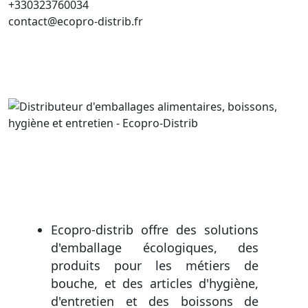
+330323760034
contact@ecopro-distrib.fr
Ecopro-distrib offre des solutions
d'emballage écologiques, des
produits pour les métiers de
bouche, et des articles d'hygiène,
d'entretien et des boissons de