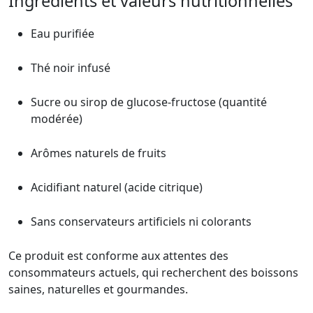
Ingrédients et valeurs nutritionnelles
Eau purifiée
Thé noir infusé
Sucre ou sirop de glucose-fructose (quantité
modérée)
Arômes naturels de fruits
Acidifiant naturel (acide citrique)
Sans conservateurs artificiels ni colorants
Ce produit est conforme aux attentes des
consommateurs actuels, qui recherchent des boissons
saines, naturelles et gourmandes.