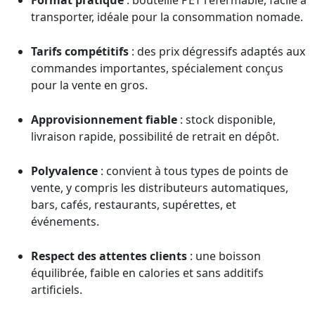
transporter, idéale pour la consommation nomade.
Tarifs compétitifs
: des prix dégressifs adaptés aux
commandes importantes, spécialement conçus
pour la vente en gros.
Approvisionnement fiable
: stock disponible,
livraison rapide, possibilité de retrait en dépôt.
Polyvalence
: convient à tous types de points de
vente, y compris les distributeurs automatiques,
bars, cafés, restaurants, supérettes, et
événements.
Respect des attentes clients
: une boisson
équilibrée, faible en calories et sans additifs
artificiels.