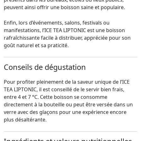
peuvent ainsi offrir une boisson saine et populaire.
Enfin, lors d’événements, salons, festivals ou
manifestations, l’ICE TEA LIPTONIC est une boisson
rafraîchissante facile à distribuer, appréciée pour son
goût naturel et sa praticité.
Conseils de dégustation
Pour profiter pleinement de la saveur unique de l’ICE
TEA LIPTONIC, il est conseillé de le servir bien frais,
entre 4 et 7 °C. Cette boisson se consomme
directement à la bouteille ou peut être versée dans un
verre avec des glaçons pour une expérience encore
plus désaltérante.