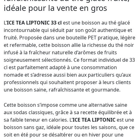
idéale pour la vente en gros
L’
ICE TEA LIPTONIC 33 cl
est une boisson au thé glacé
incontournable qui séduit par son goût authentique et
fruité. Proposée dans une bouteille PET pratique, légère
et refermable, cette boisson allie la richesse du thé noir
infusé à la fraîcheur naturelle d’arômes de fruits
soigneusement sélectionnés. Ce format individuel de 33
cl est parfaitement adapté à une consommation
nomade et s’adresse aussi bien aux particuliers qu’aux
professionnels qui souhaitent proposer à leurs clients
une boisson saine, rafraîchissante et gourmande.
Cette boisson s’impose comme une alternative saine
aux sodas classiques, grâce à sa recette équilibrée et à
sa faible teneur en calories. L’
ICE TEA LIPTONIC
est une
boisson sans gaz, idéale pour toutes les saisons, que ce
soit en été pour se désaltérer ou en hiver pour une