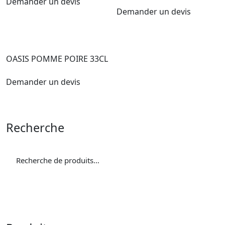
Demander un devis
Demander un devis
OASIS POMME POIRE 33CL
Demander un devis
Recherche
Recherche
pour :
Recherche