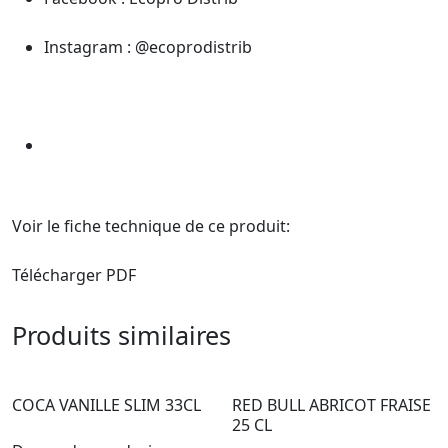
Instagram :
@ecoprodistrib
Voir le fiche technique de ce produit:
Télécharger PDF
Produits similaires
COCA VANILLE SLIM 33CL
RED BULL ABRICOT FRAISE
25 CL