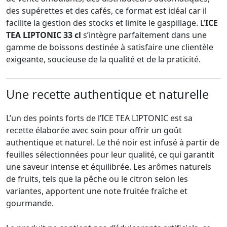
des supérettes et des cafés, ce format est idéal car il
facilite la gestion des stocks et limite le gaspillage. L’
ICE
TEA LIPTONIC 33 cl
s’intègre parfaitement dans une
gamme de boissons destinée à satisfaire une clientèle
exigeante, soucieuse de la qualité et de la praticité.
Une recette authentique et naturelle
L’un des points forts de l’ICE TEA LIPTONIC est sa
recette élaborée avec soin pour offrir un goût
authentique et naturel. Le thé noir est infusé à partir de
feuilles sélectionnées pour leur qualité, ce qui garantit
une saveur intense et équilibrée. Les arômes naturels
de fruits, tels que la pêche ou le citron selon les
variantes, apportent une note fruitée fraîche et
gourmande.