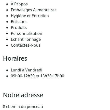
À Propos
Emballages Alimentaires
Hygiène et Entretien
Boissons
Produits
Personnalisation
Echantillonnage
Contactez-Nous
Horaires
Lundi à Vendredi
09h00-12h30 et 13h30-17h00
Notre adresse
8 chemin du ponceau