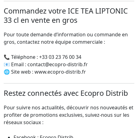
Commandez votre ICE TEA LIPTONIC
33 cl en
vente en gros
Pour toute demande d’information ou commande en
gros, contactez notre équipe commerciale :
📞 Téléphone : +33 03 23 76 00 34
📧 Email :
contact@ecopro-distrib.fr
🌐 Site web :
www.ecopro-distrib.fr
Restez connectés avec Ecopro Distrib
Pour suivre nos actualités, découvrir nos nouveautés et
profiter de promotions exclusives, suivez-nous sur les
réseaux sociaux :
Facebook :
Ecopro Distrib