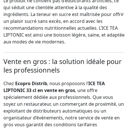
Le produit ne contient pas d’édulcorants artificiels, ce
qui séduit une clientèle attentive à la qualité des
ingrédients. La teneur en sucre est maîtrisée pour offrir
un plaisir sucré sans excès, en accord avec les
recommandations nutritionnelles actuelles. L’ICE TEA
LIPTONIC est ainsi une boisson légère, saine, et adaptée
aux modes de vie modernes.
Vente en gros
: la solution idéale pour
les professionnels
Chez
Ecopro Distrib
, nous proposons l’
ICE TEA
LIPTONIC 33 cl en vente en gros
, une offre
spécialement dédiée aux professionnels. Que vous
soyez un restaurateur, un commerçant de proximité, un
exploitant de distributeurs automatiques ou un
organisateur d’événements, notre service de vente en
gros vous garantit des conditions tarifaires