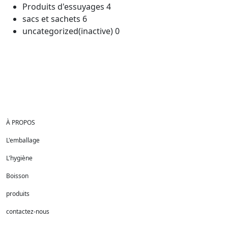
Produits d'essuyages
4
sacs et sachets
6
uncategorized(inactive)
0
À PROPOS
L'emballage
L'hygiène
Boisson
produits
contactez-nous