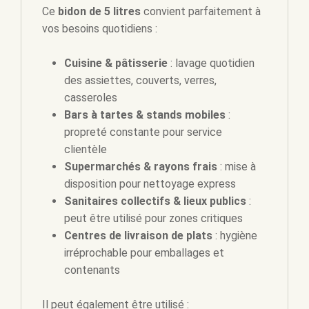
Ce
bidon de 5 litres
convient parfaitement à
vos besoins quotidiens :
Cuisine & pâtisserie
: lavage quotidien
des assiettes, couverts, verres,
casseroles
Bars à tartes & stands mobiles
:
propreté constante pour service
clientèle
Supermarchés & rayons frais
: mise à
disposition pour nettoyage express
Sanitaires collectifs & lieux publics
:
peut être utilisé pour zones critiques
Centres de livraison de plats
: hygiène
irréprochable pour emballages et
contenants
Il peut également être utilisé :