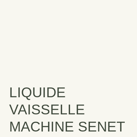
LIQUIDE
VAISSELLE
MACHINE SENET