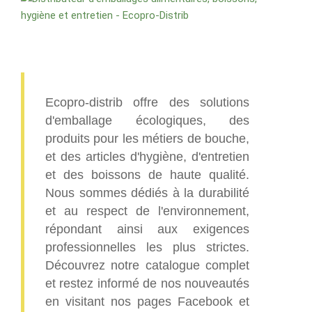
Ecopro-distrib offre des solutions
d'emballage écologiques, des
produits pour les métiers de bouche,
et des articles d'hygiène, d'entretien
et des boissons de haute qualité.
Nous sommes dédiés à la durabilité
et au respect de l'environnement,
répondant ainsi aux exigences
professionnelles les plus strictes.
Découvrez notre catalogue complet
et restez informé de nos nouveautés
en visitant nos pages Facebook et