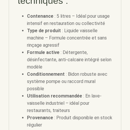
techniques :
Contenance
: 5 litres – Idéal pour usage
intensif en restauration ou collectivité
Type de produit
: Liquide vaisselle
machine – Formule concentrée et sans
rinçage agressif
Formule active
: Détergente,
désinfectante, anti-calcaire intégré selon
modèle
Conditionnement
: Bidon robuste avec
système pompe ou raccord mural
possible
Utilisation recommandée
: En lave-
vaisselle industriel – idéal pour
restaurants, traiteurs
Provenance
: Produit disponible en stock
régulier