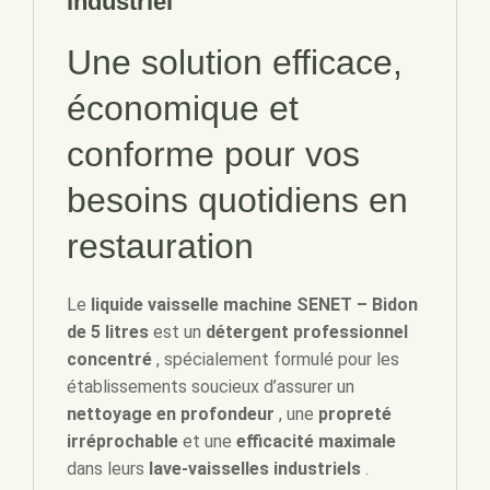
industriel
Une solution efficace,
économique et
conforme pour vos
besoins quotidiens en
restauration
Le
liquide vaisselle machine SENET – Bidon
de 5 litres
est un
détergent professionnel
concentré
, spécialement formulé pour les
établissements soucieux d’assurer un
nettoyage en profondeur
, une
propreté
irréprochable
et une
efficacité maximale
dans leurs
lave-vaisselles industriels
.