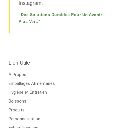
Instagram.
"Des Solutions Durables Pour Un Avenir
Plus Vert."
Lien Utile
À Propos
Emballages Alimentaires
Hygiène et Entretien
Boissons
Produits
Personnalisation
Echantillonnage