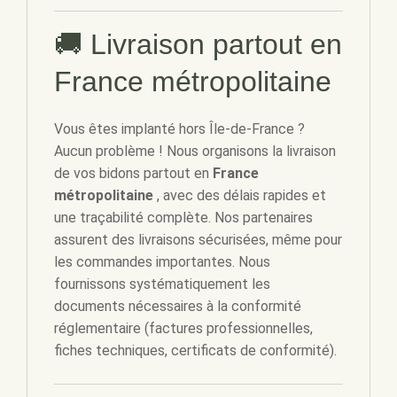
🚚 Livraison partout en
France métropolitaine
Vous êtes implanté hors Île-de-France ?
Aucun problème ! Nous organisons la livraison
de vos bidons partout en
France
métropolitaine
, avec des délais rapides et
une traçabilité complète. Nos partenaires
assurent des livraisons sécurisées, même pour
les commandes importantes. Nous
fournissons systématiquement les
documents nécessaires à la conformité
réglementaire (factures professionnelles,
fiches techniques, certificats de conformité).