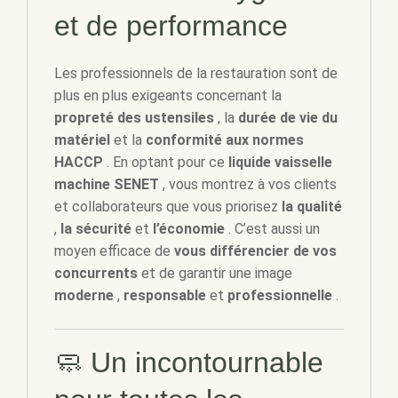
et de performance
Les professionnels de la restauration sont de
plus en plus exigeants concernant la
propreté des ustensiles
, la
durée de vie du
matériel
et la
conformité aux normes
HACCP
. En optant pour ce
liquide vaisselle
machine SENET
, vous montrez à vos clients
et collaborateurs que vous priorisez
la qualité
,
la sécurité
et
l’économie
. C’est aussi un
moyen efficace de
vous différencier de vos
concurrents
et de garantir une image
moderne
,
responsable
et
professionnelle
.
🧼 Un incontournable