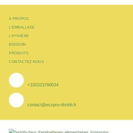
À PROPOS
L'EMBALLAGE
L'HYGIÈNE
BOISSON
PRODUITS
CONTACTEZ-NOUS
+330323760034
contact@ecopro-distrib.fr