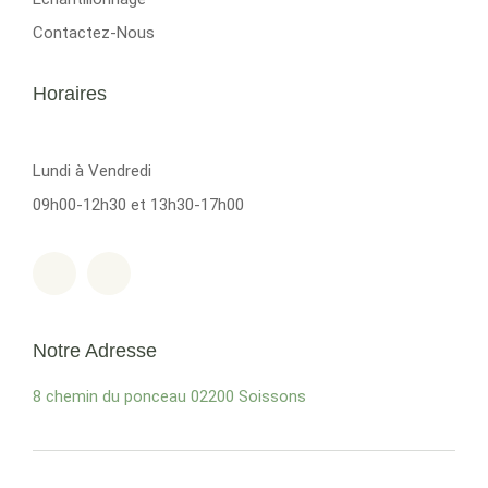
Contactez-Nous
Horaires
Lundi à Vendredi
09h00-12h30 et 13h30-17h00
Notre Adresse
8 chemin du ponceau
02200 Soissons