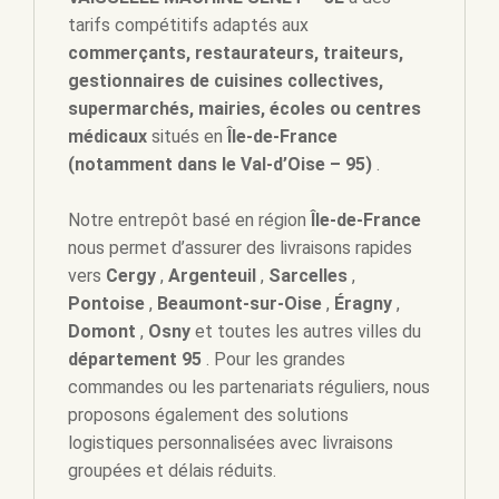
tarifs compétitifs adaptés aux
commerçants, restaurateurs, traiteurs,
gestionnaires de cuisines collectives,
supermarchés, mairies, écoles ou centres
médicaux
situés en
Île-de-France
(notamment dans le Val-d’Oise – 95)
.
Notre entrepôt basé en région
Île-de-France
nous permet d’assurer des livraisons rapides
vers
Cergy
,
Argenteuil
,
Sarcelles
,
Pontoise
,
Beaumont-sur-Oise
,
Éragny
,
Domont
,
Osny
et toutes les autres villes du
département 95
. Pour les grandes
commandes ou les partenariats réguliers, nous
proposons également des solutions
logistiques personnalisées avec livraisons
groupées et délais réduits.