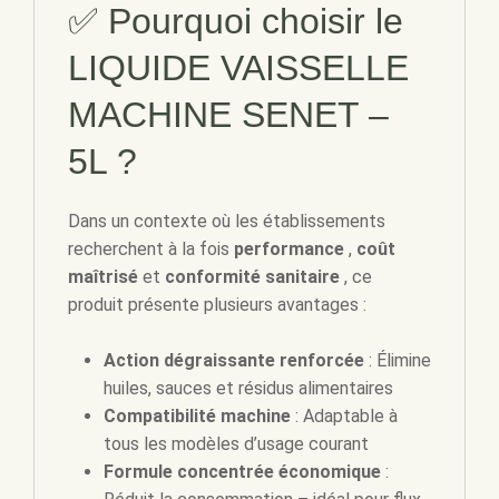
✅ Pourquoi choisir le
LIQUIDE VAISSELLE
MACHINE SENET –
5L ?
Dans un contexte où les établissements
recherchent à la fois
performance
,
coût
maîtrisé
et
conformité sanitaire
, ce
produit présente plusieurs avantages :
Action dégraissante renforcée
: Élimine
huiles, sauces et résidus alimentaires
Compatibilité machine
: Adaptable à
tous les modèles d’usage courant
Formule concentrée économique
: