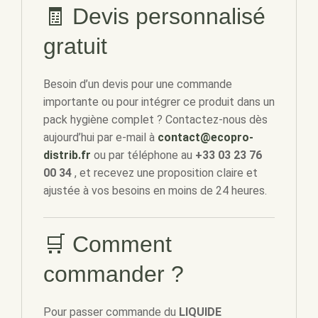
🧾 Devis personnalisé
gratuit
Besoin d’un devis pour une commande
importante ou pour intégrer ce produit dans un
pack hygiène complet ? Contactez-nous dès
aujourd’hui par e-mail à
contact@ecopro-
distrib.fr
ou par téléphone au
+33 03 23 76
00 34
, et recevez une proposition claire et
ajustée à vos besoins en moins de 24 heures.
🛒 Comment
commander ?
Pour passer commande du
LIQUIDE