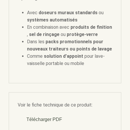
Avec
doseurs muraux standards
ou
systèmes automatisés
En combinaison avec
produits de finition
,
sel de rinçage
ou
protège-verre
Dans les
packs promotionnels pour
nouveaux traiteurs ou points de lavage
Comme
solution d’appoint
pour lave-
vaisselle portable ou mobile
Voir le fiche technique de ce produit:
Télécharger PDF