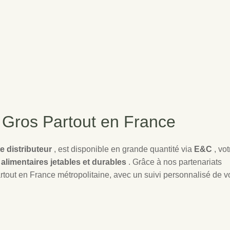
 Gros Partout en France
te distributeur
, est disponible en grande quantité via
E&C
, vot
alimentaires jetables et durables
. Grâce à nos partenariats
artout en France métropolitaine, avec un suivi personnalisé de v