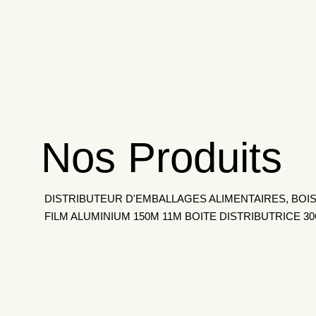
Nos Produits
DISTRIBUTEUR D'EMBALLAGES ALIMENTAIRES, BOIS
FILM ALUMINIUM 150M 11Μ BOITE DISTRIBUTRICE 3