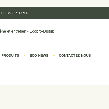
0 - 13h30 à 17h00
PRODUITS
ECO-NEWS
CONTACTEZ-NOUS