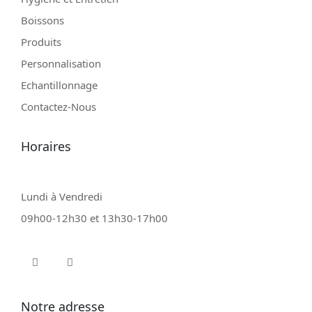
Boissons
Produits
Personnalisation
Echantillonnage
Contactez-Nous
Horaires
Lundi à Vendredi
09h00-12h30 et 13h30-17h00
Notre adresse