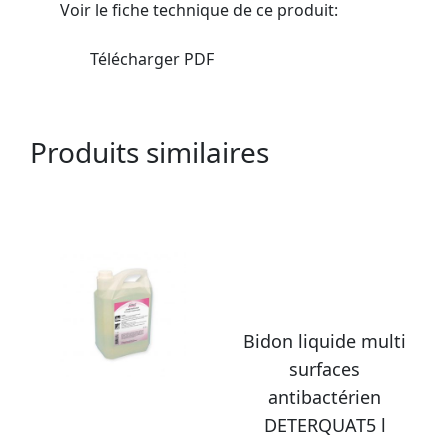
Voir le fiche technique de ce produit:
Télécharger PDF
Produits similaires
Bidon liquide multi
surfaces
antibactérien
DETERQUAT5 l