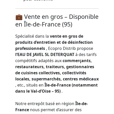
💼 Vente en gros – Disponible
en Île-de-France (95)
Spécialisé dans la
vente en gros de
produits d’entretien et de désinfection
professionnels
, Ecopro Distrib propose
l’EAU DE JAVEL 5L DETERQUAT
à des tarifs
compétitifs adaptés aux
commerçants,
restaurateurs, traiteurs, gestionnaires
de cuisines collectives, collectivités
locales, supermarchés, centres médicaux
, etc., situés en
Île-de-France (notamment
dans le Val-d’Oise – 95)
.
Notre entrepôt basé en région
Île-de-
France
nous permet d’assurer des