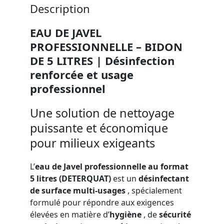
Description
EAU DE JAVEL
PROFESSIONNELLE – BIDON
DE 5 LITRES | Désinfection
renforcée et usage
professionnel
Une solution de nettoyage
puissante et économique
pour milieux exigeants
L’
eau de Javel professionnelle au format
5 litres (DETERQUAT)
est un
désinfectant
de surface multi-usages
, spécialement
formulé pour répondre aux exigences
élevées en matière d’
hygiène
, de
sécurité