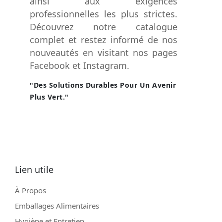
ainsi aux exigences
professionnelles les plus strictes.
Découvrez notre catalogue
complet et restez informé de nos
nouveautés en visitant nos pages
Facebook et Instagram.
"Des Solutions Durables Pour Un Avenir
Plus Vert."
Lien utile
À Propos
Emballages Alimentaires
Hygiène et Entretien