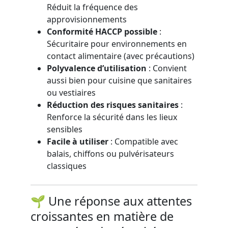
Réduit la fréquence des
approvisionnements
Conformité HACCP possible
:
Sécuritaire pour environnements en
contact alimentaire (avec précautions)
Polyvalence d’utilisation
: Convient
aussi bien pour cuisine que sanitaires
ou vestiaires
Réduction des risques sanitaires
:
Renforce la sécurité dans les lieux
sensibles
Facile à utiliser
: Compatible avec
balais, chiffons ou pulvérisateurs
classiques
🌱 Une réponse aux attentes
croissantes en matière de