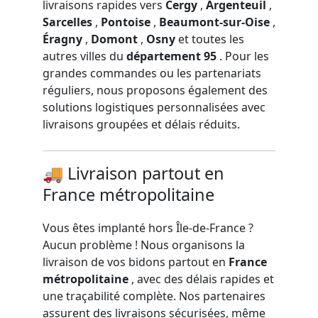
livraisons rapides vers
Cergy
,
Argenteuil
,
Sarcelles
,
Pontoise
,
Beaumont-sur-Oise
,
Éragny
,
Domont
,
Osny
et toutes les
autres villes du
département 95
. Pour les
grandes commandes ou les partenariats
réguliers, nous proposons également des
solutions logistiques personnalisées avec
livraisons groupées et délais réduits.
🚚 Livraison partout en
France métropolitaine
Vous êtes implanté hors Île-de-France ?
Aucun problème ! Nous organisons la
livraison de vos bidons partout en
France
métropolitaine
, avec des délais rapides et
une traçabilité complète. Nos partenaires
assurent des livraisons sécurisées, même