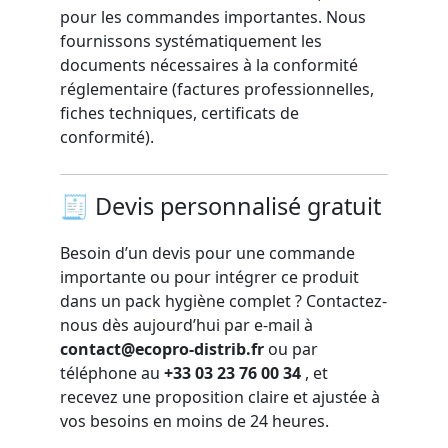
pour les commandes importantes. Nous
fournissons systématiquement les
documents nécessaires à la conformité
réglementaire (factures professionnelles,
fiches techniques, certificats de
conformité).
🧾 Devis personnalisé gratuit
Besoin d’un devis pour une commande
importante ou pour intégrer ce produit
dans un pack hygiène complet ? Contactez-
nous dès aujourd’hui par e-mail à
contact@ecopro-distrib.fr
ou par
téléphone au
+33 03 23 76 00 34
, et
recevez une proposition claire et ajustée à
vos besoins en moins de 24 heures.