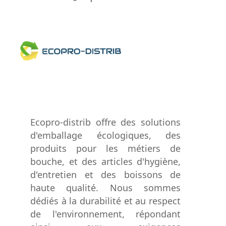
Ecopro-distrib offre des solutions
d'emballage écologiques, des
produits pour les métiers de
bouche, et des articles d'hygiène,
d'entretien et des boissons de
haute qualité. Nous sommes
dédiés à la durabilité et au respect
de l'environnement, répondant