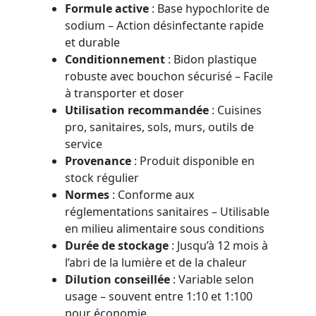
Formule active
: Base hypochlorite de
sodium – Action désinfectante rapide
et durable
Conditionnement
: Bidon plastique
robuste avec bouchon sécurisé – Facile
à transporter et doser
Utilisation recommandée
: Cuisines
pro, sanitaires, sols, murs, outils de
service
Provenance
: Produit disponible en
stock régulier
Normes
: Conforme aux
réglementations sanitaires – Utilisable
en milieu alimentaire sous conditions
Durée de stockage
: Jusqu’à 12 mois à
l’abri de la lumière et de la chaleur
Dilution conseillée
: Variable selon
usage – souvent entre 1:10 et 1:100
pour économie