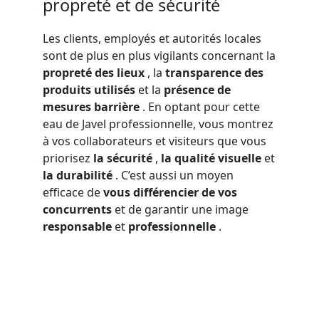
propreté et de sécurité
Les clients, employés et autorités locales
sont de plus en plus vigilants concernant la
propreté des lieux
, la
transparence des
produits utilisés
et la
présence de
mesures barrière
. En optant pour cette
eau de Javel professionnelle, vous montrez
à vos collaborateurs et visiteurs que vous
priorisez
la sécurité
,
la qualité visuelle
et
la durabilité
. C’est aussi un moyen
efficace de
vous différencier de vos
concurrents
et de garantir une image
responsable
et
professionnelle
.