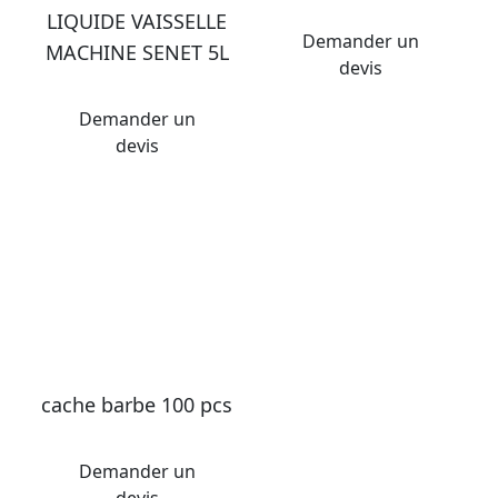
LIQUIDE VAISSELLE
Demander un
MACHINE SENET 5L
devis
Demander un
devis
cache barbe 100 pcs
Demander un