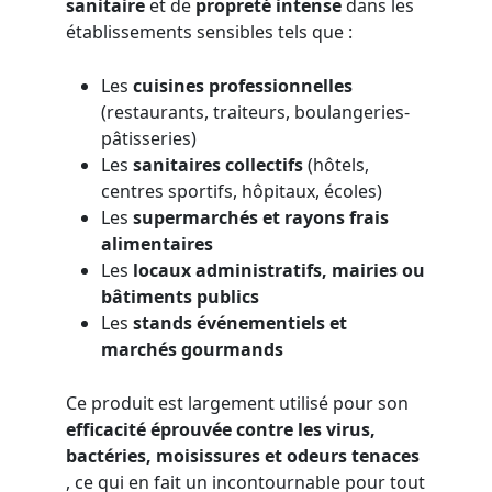
sanitaire
et de
propreté intense
dans les
établissements sensibles tels que :
Les
cuisines professionnelles
(restaurants, traiteurs, boulangeries-
pâtisseries)
Les
sanitaires collectifs
(hôtels,
centres sportifs, hôpitaux, écoles)
Les
supermarchés et rayons frais
alimentaires
Les
locaux administratifs, mairies ou
bâtiments publics
Les
stands événementiels et
marchés gourmands
Ce produit est largement utilisé pour son
efficacité éprouvée contre les virus,
bactéries, moisissures et odeurs tenaces
, ce qui en fait un incontournable pour tout