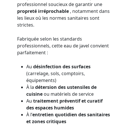
professionnel soucieux de garantir une
propreté irréprochable
, notamment dans
les lieux où les normes sanitaires sont
strictes.
Fabriquée selon les standards
professionnels, cette eau de javel convient
parfaitement :
Au
désinfection des surfaces
(carrelage, sols, comptoirs,
équipements)
À la
détersion des ustensiles de
cuisine
ou matériels de service
Au
traitement préventif et curatif
des espaces humides
À l’
entretien quotidien des sanitaires
et zones critiques