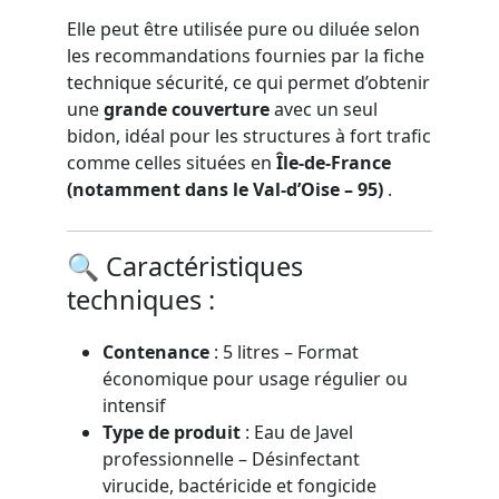
Elle peut être utilisée pure ou diluée selon
les recommandations fournies par la fiche
technique sécurité, ce qui permet d’obtenir
une
grande couverture
avec un seul
bidon, idéal pour les structures à fort trafic
comme celles situées en
Île-de-France
(notamment dans le Val-d’Oise – 95)
.
🔍 Caractéristiques
techniques :
Contenance
: 5 litres – Format
économique pour usage régulier ou
intensif
Type de produit
: Eau de Javel
professionnelle – Désinfectant
virucide, bactéricide et fongicide