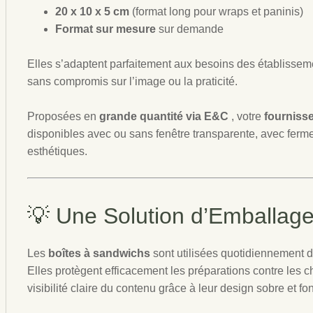
20 x 10 x 5 cm
(format long pour wraps et paninis)
Format sur mesure
sur demande
Elles s’adaptent parfaitement aux besoins des établisse
sans compromis sur l’image ou la praticité.
Proposées en
grande quantité via E&C
, votre
fournisse
disponibles avec ou sans fenêtre transparente, avec fermet
esthétiques.
💡 Une Solution d’Emballage
Les
boîtes à sandwichs
sont utilisées quotidiennement d
Elles protègent efficacement les préparations contre les cho
visibilité claire du contenu grâce à leur design sobre et fo