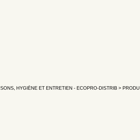
SONS, HYGIÈNE ET ENTRETIEN - ECOPRO-DISTRIB
>
PRODU