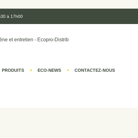
h30 à 17h00
PRODUITS
ECO-NEWS
CONTACTEZ-NOUS