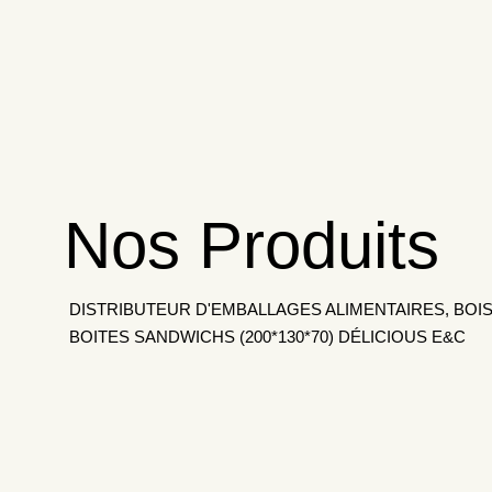
Nos Produits
DISTRIBUTEUR D'EMBALLAGES ALIMENTAIRES, BOIS
BOITES SANDWICHS (200*130*70) DÉLICIOUS E&C