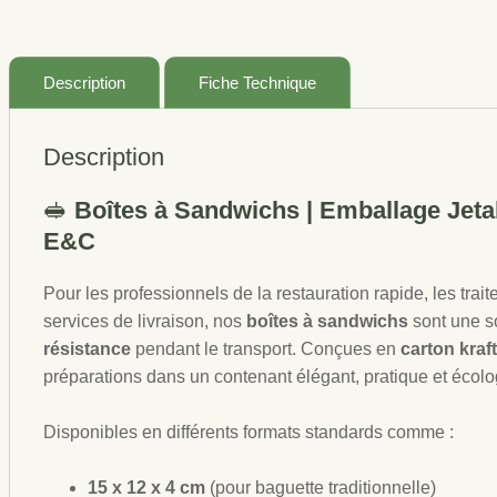
Description
Fiche Technique
Description
🥪
Boîtes à Sandwichs | Emballage Jeta
E&C
Pour les professionnels de la restauration rapide, les trai
services de livraison, nos
boîtes à sandwichs
sont une s
résistance
pendant le transport. Conçues en
carton kraf
préparations dans un contenant élégant, pratique et écolo
Disponibles en différents formats standards comme :
15 x 12 x 4 cm
(pour baguette traditionnelle)