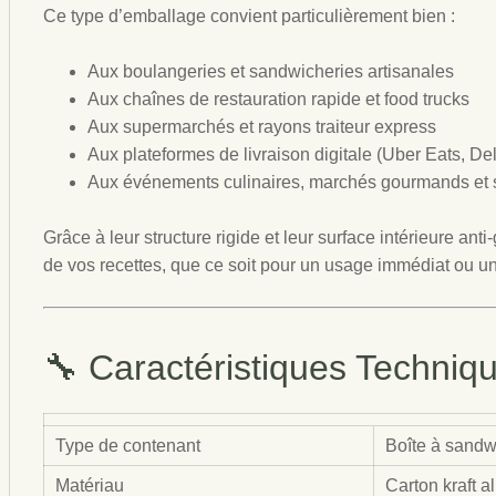
Ce type d’emballage convient particulièrement bien :
Aux boulangeries et sandwicheries artisanales
Aux chaînes de restauration rapide et food trucks
Aux supermarchés et rayons traiteur express
Aux plateformes de livraison digitale (Uber Eats, Deli
Aux événements culinaires, marchés gourmands et 
Grâce à leur structure rigide et leur surface intérieure ant
de vos recettes, que ce soit pour un usage immédiat ou un
🔧 Caractéristiques Techniq
Type de contenant
Boîte à sandw
Matériau
Carton kraft a