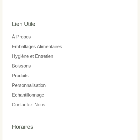
Lien Utile
À Propos
Emballages Alimentaires
Hygiène et Entretien
Boissons
Produits
Personnalisation
Echantillonnage
Contactez-Nous
Horaires