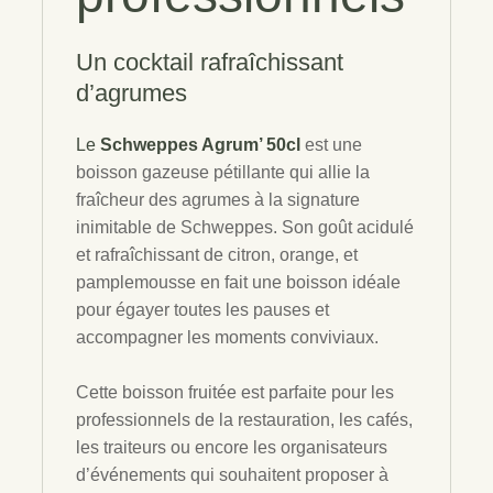
Un cocktail rafraîchissant
d’agrumes
Le
Schweppes Agrum’ 50cl
est une
boisson gazeuse pétillante qui allie la
fraîcheur des agrumes à la signature
inimitable de Schweppes. Son goût acidulé
et rafraîchissant de citron, orange, et
pamplemousse en fait une boisson idéale
pour égayer toutes les pauses et
accompagner les moments conviviaux.
Cette boisson fruitée est parfaite pour les
professionnels de la restauration, les cafés,
les traiteurs ou encore les organisateurs
d’événements qui souhaitent proposer à