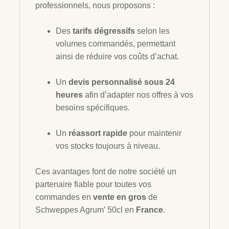
professionnels, nous proposons :
Des
tarifs dégressifs
selon les
volumes commandés, permettant
ainsi de réduire vos coûts d’achat.
Un
devis personnalisé sous 24
heures
afin d’adapter nos offres à vos
besoins spécifiques.
Un
réassort rapide
pour maintenir
vos stocks toujours à niveau.
Ces avantages font de notre société un
partenaire fiable pour toutes vos
commandes en
vente en gros
de
Schweppes Agrum’ 50cl en
France
.