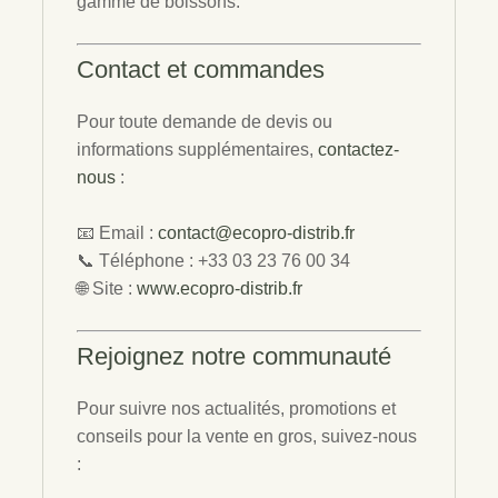
gamme de boissons.
Contact et commandes
Pour toute demande de devis ou
informations supplémentaires,
contactez-
nous
:
📧 Email :
contact@ecopro-distrib.fr
📞 Téléphone : +33 03 23 76 00 34
🌐 Site :
www.ecopro-distrib.fr
Rejoignez notre communauté
Pour suivre nos actualités, promotions et
conseils pour la vente en gros, suivez-nous
: