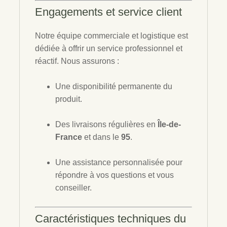
Engagements et service client
Notre équipe commerciale et logistique est
dédiée à offrir un service professionnel et
réactif. Nous assurons :
Une disponibilité permanente du
produit.
Des livraisons régulières en
Île-de-
France
et dans le
95
.
Une assistance personnalisée pour
répondre à vos questions et vous
conseiller.
Caractéristiques techniques du