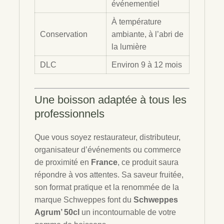
événementiel
À température
Conservation
ambiante, à l’abri de
la lumière
DLC
Environ 9 à 12 mois
Une boisson adaptée à tous les
professionnels
Que vous soyez restaurateur, distributeur,
organisateur d’événements ou commerce
de proximité en
France
, ce produit saura
répondre à vos attentes. Sa saveur fruitée,
son format pratique et la renommée de la
marque Schweppes font du
Schweppes
Agrum’ 50cl
un incontournable de votre