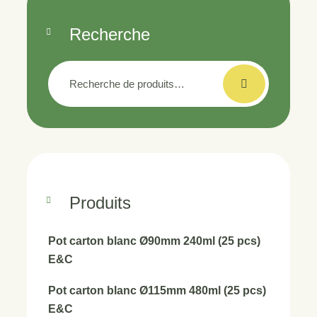
Recherche
Recherche
pour :
Produits
Pot carton blanc Ø90mm 240ml (25 pcs)
E&C
Pot carton blanc Ø115mm 480ml (25 pcs)
E&C