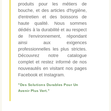
produits pour les métiers de
bouche, et des articles d'hygiène,
d'entretien et des boissons de
haute qualité. Nous sommes
dédiés à la durabilité et au respect
de l'environnement, répondant
ainsi aux exigences
professionnelles les plus strictes.
Découvrez notre catalogue
complet et restez informé de nos
nouveautés en visitant nos pages
Facebook et Instagram.
"Des Solutions Durables Pour Un
Avenir Plus Vert."