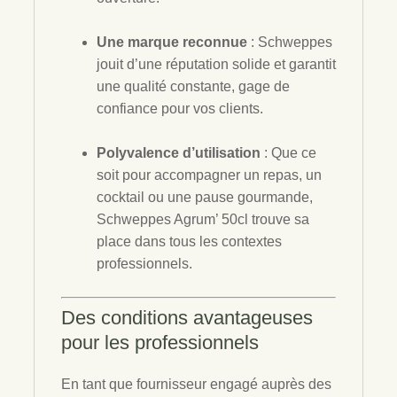
Une marque reconnue
: Schweppes
jouit d’une réputation solide et garantit
une qualité constante, gage de
confiance pour vos clients.
Polyvalence d’utilisation
: Que ce
soit pour accompagner un repas, un
cocktail ou une pause gourmande,
Schweppes Agrum’ 50cl trouve sa
place dans tous les contextes
professionnels.
Des conditions avantageuses
pour les professionnels
En tant que fournisseur engagé auprès des