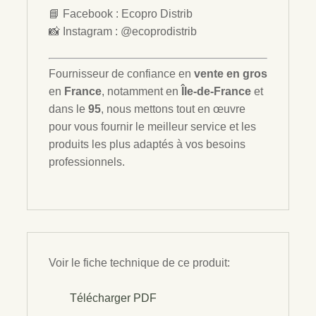
📘 Facebook : Ecopro Distrib
📸 Instagram : @ecoprodistrib
Fournisseur de confiance en
vente en gros
en
France
, notamment en
Île-de-France
et
dans le
95
, nous mettons tout en œuvre
pour vous fournir le meilleur service et les
produits les plus adaptés à vos besoins
professionnels.
Voir le fiche technique de ce produit:
Télécharger PDF