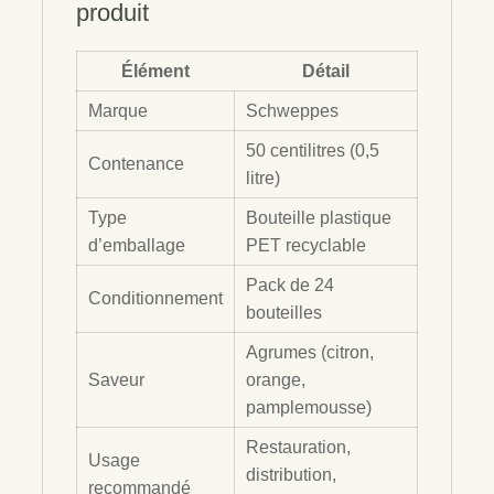
produit
Élément
Détail
Marque
Schweppes
50 centilitres (0,5
Contenance
litre)
Type
Bouteille plastique
d’emballage
PET recyclable
Pack de 24
Conditionnement
bouteilles
Agrumes (citron,
Saveur
orange,
pamplemousse)
Restauration,
Usage
distribution,
recommandé