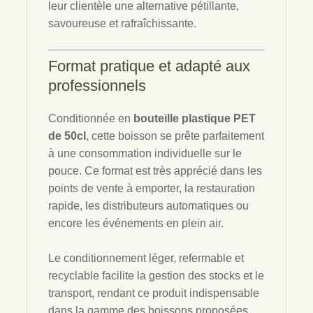
leur clientèle une alternative pétillante,
savoureuse et rafraîchissante.
Format pratique et adapté aux
professionnels
Conditionnée en
bouteille plastique PET
de 50cl
, cette boisson se prête parfaitement
à une consommation individuelle sur le
pouce. Ce format est très apprécié dans les
points de vente à emporter, la restauration
rapide, les distributeurs automatiques ou
encore les événements en plein air.
Le conditionnement léger, refermable et
recyclable facilite la gestion des stocks et le
transport, rendant ce produit indispensable
dans la gamme des boissons proposées