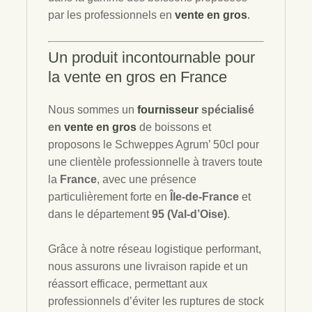
par les professionnels en
vente en gros
.
Un produit incontournable pour
la
vente en gros
en France
Nous sommes un
fournisseur
spécialisé
en
vente en gros
de boissons et
proposons le Schweppes Agrum’ 50cl pour
une clientèle professionnelle à travers toute
la
France
, avec une présence
particulièrement forte en
Île-de-France
et
dans le département
95 (Val-d’Oise)
.
Grâce à notre réseau logistique performant,
nous assurons une livraison rapide et un
réassort efficace, permettant aux
professionnels d’éviter les ruptures de stock