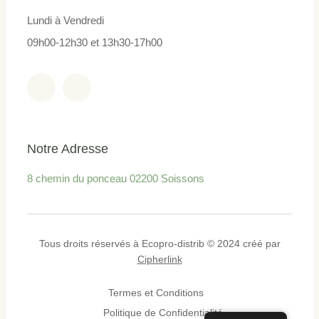
Lundi à Vendredi
09h00-12h30 et 13h30-17h00
Notre Adresse
8 chemin du ponceau
02200 Soissons
Tous droits réservés à Ecopro-distrib © 2024 créé par
Cipherlink
Termes et Conditions
Politique de Confidentialité