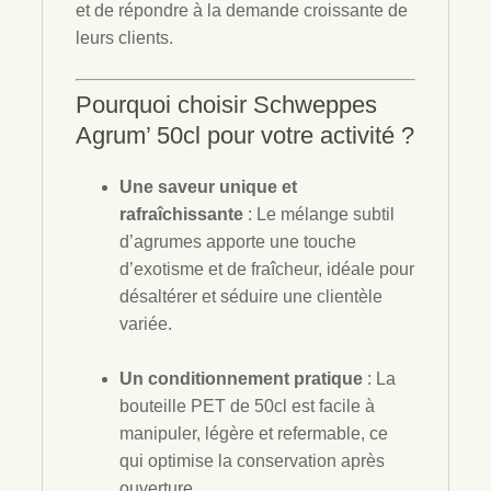
et de répondre à la demande croissante de
leurs clients.
Pourquoi choisir Schweppes
Agrum’ 50cl pour votre activité ?
Une saveur unique et
rafraîchissante
: Le mélange subtil
d’agrumes apporte une touche
d’exotisme et de fraîcheur, idéale pour
désaltérer et séduire une clientèle
variée.
Un conditionnement pratique
: La
bouteille PET de 50cl est facile à
manipuler, légère et refermable, ce
qui optimise la conservation après
ouverture.