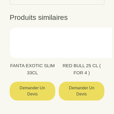
Produits similaires
FANTA EXOTIC SLIM
RED BULL 25 CL (
33CL
FOR 4 )
Demander Un
Demander Un
Devis
Devis