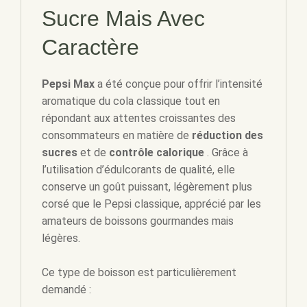
Sucre Mais Avec
Caractère
Pepsi Max
a été conçue pour offrir l’intensité
aromatique du cola classique tout en
répondant aux attentes croissantes des
consommateurs en matière de
réduction des
sucres
et de
contrôle calorique
. Grâce à
l’utilisation d’édulcorants de qualité, elle
conserve un goût puissant, légèrement plus
corsé que le Pepsi classique, apprécié par les
amateurs de boissons gourmandes mais
légères.
Ce type de boisson est particulièrement
demandé :