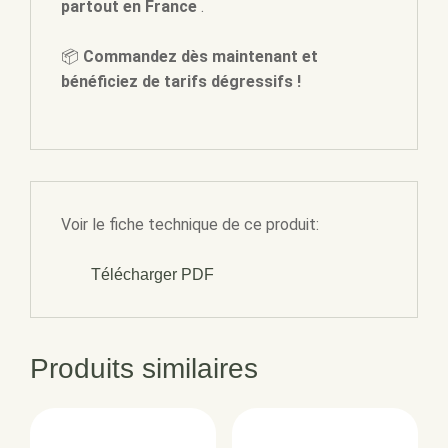
partout en France
.
📦
Commandez dès maintenant et
bénéficiez de tarifs dégressifs !
Voir le fiche technique de ce produit:
Télécharger PDF
Produits similaires