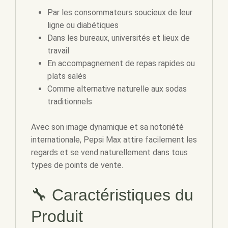
Par les consommateurs soucieux de leur
ligne ou diabétiques
Dans les bureaux, universités et lieux de
travail
En accompagnement de repas rapides ou
plats salés
Comme alternative naturelle aux sodas
traditionnels
Avec son image dynamique et sa notoriété
internationale, Pepsi Max attire facilement les
regards et se vend naturellement dans tous
types de points de vente.
🔧 Caractéristiques du
Produit