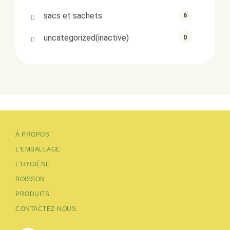
sacs et sachets
6
uncategorized(inactive)
0
À PROPOS
L'EMBALLAGE
L'HYGIÈNE
BOISSON
PRODUITS
CONTACTEZ-NOUS