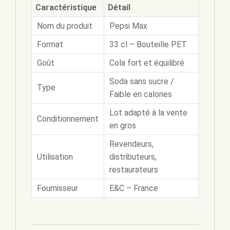
Caractéristique
Détail
Nom du produit
Pepsi Max
Format
33 cl – Bouteille PET
Goût
Cola fort et équilibré
Soda sans sucre /
Type
Faible en calories
Lot adapté à la vente
Conditionnement
en gros
Revendeurs,
Utilisation
distributeurs,
restaurateurs
Fournisseur
E&C – France