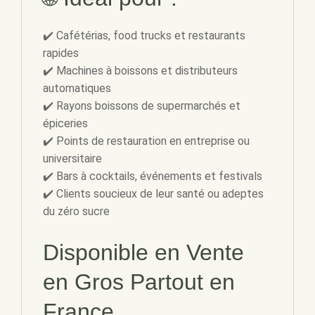
✔️ Cafétérias, food trucks et restaurants
rapides
✔️ Machines à boissons et distributeurs
automatiques
✔️ Rayons boissons de supermarchés et
épiceries
✔️ Points de restauration en entreprise ou
universitaire
✔️ Bars à cocktails, événements et festivals
✔️ Clients soucieux de leur santé ou adeptes
du zéro sucre
Disponible en Vente
en Gros Partout en
France