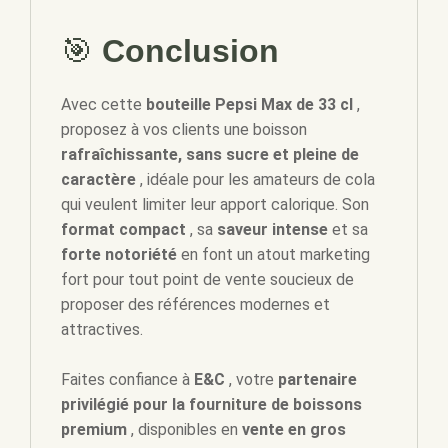
🎯
Conclusion
Avec cette
bouteille Pepsi Max de 33 cl
,
proposez à vos clients une boisson
rafraîchissante, sans sucre et pleine de
caractère
, idéale pour les amateurs de cola
qui veulent limiter leur apport calorique. Son
format compact
, sa
saveur intense
et sa
forte notoriété
en font un atout marketing
fort pour tout point de vente soucieux de
proposer des références modernes et
attractives.
Faites confiance à
E&C
, votre
partenaire
privilégié pour la fourniture de boissons
premium
, disponibles en
vente en gros