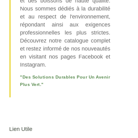
et des boissons de haute qualité.
Nous sommes dédiés à la durabilité
et au respect de l'environnement,
répondant ainsi aux exigences
professionnelles les plus strictes.
Découvrez notre catalogue complet
et restez informé de nos nouveautés
en visitant nos pages Facebook et
Instagram.
"Des Solutions Durables Pour Un Avenir
Plus Vert."
Lien Utile