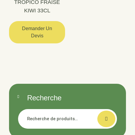
TROPICO FRAISE
KIWI 33CL
Demander Un
Devis
Recherche
Recherche
pour :