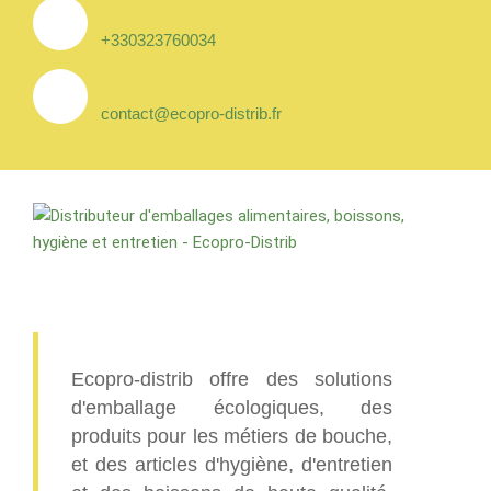
+330323760034
contact@ecopro-distrib.fr
Ecopro-distrib offre des solutions
d'emballage écologiques, des
produits pour les métiers de bouche,
et des articles d'hygiène, d'entretien