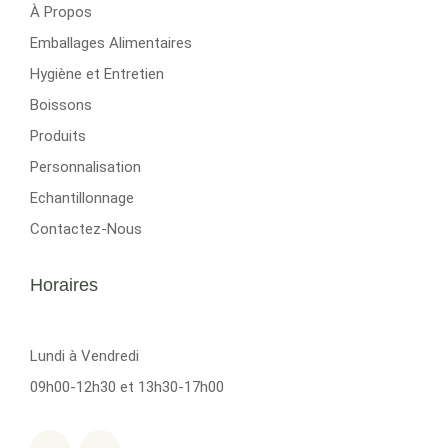
À Propos
Emballages Alimentaires
Hygiène et Entretien
Boissons
Produits
Personnalisation
Echantillonnage
Contactez-Nous
Horaires
Lundi à Vendredi
09h00-12h30 et 13h30-17h00