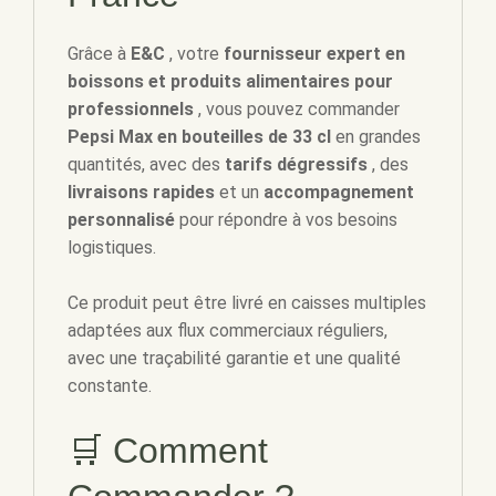
Grâce à
E&C
, votre
fournisseur expert en
boissons et produits alimentaires pour
professionnels
, vous pouvez commander
Pepsi Max en bouteilles de 33 cl
en grandes
quantités, avec des
tarifs dégressifs
, des
livraisons rapides
et un
accompagnement
personnalisé
pour répondre à vos besoins
logistiques.
Ce produit peut être livré en caisses multiples
adaptées aux flux commerciaux réguliers,
avec une traçabilité garantie et une qualité
constante.
🛒 Comment