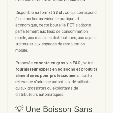
Disponible au format
33 cl
, ce qui correspond
à une portion individuelle pratique et
économique, cette bouteille PET s’adapte
parfaitement aux lieux de consommation
rapide, aux machines distributrices, aux rayons
traiteur et aux espaces de restauration
mobile.
Proposée en
vente en gros via E&C
, votre
fournisseur expert en boissons et produits
alimentaires pour professionnels
, cette
référence s’adresse autant aux détaillants
qu’aux grossistes ou exploitants de
distributeurs automatiques.
💡 Une Boisson Sans