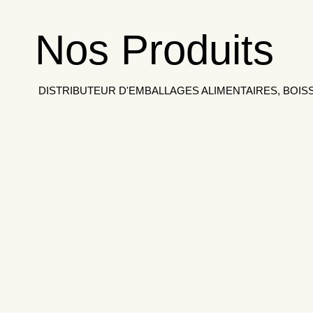
Nos Produits
DISTRIBUTEUR D'EMBALLAGES ALIMENTAIRES, BOIS