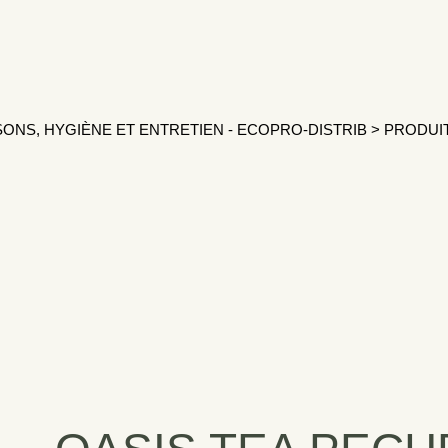
SONS, HYGIÈNE ET ENTRETIEN - ECOPRO-DISTRIB
>
PRODUI