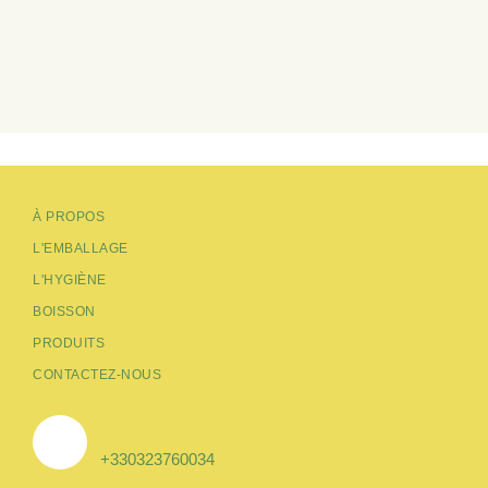
À PROPOS
L'EMBALLAGE
L'HYGIÈNE
BOISSON
PRODUITS
CONTACTEZ-NOUS
+330323760034