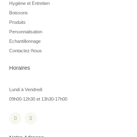
Hygiène et Entretien
Boissons
Produits
Personnalisation
Echantillonnage
Contactez-Nous
Horaires
Lundi à Vendredi
09h00-12h30 et 13h30-17h00