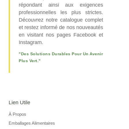
répondant ainsi aux exigences
professionnelles les plus strictes.
Découvrez notre catalogue complet
et restez informé de nos nouveautés
en visitant nos pages Facebook et
Instagram.
"Des Solutions Durables Pour Un Avenir
Plus Vert."
Lien Utile
À Propos
Emballages Alimentaires