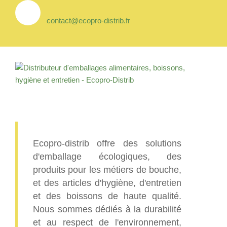
contact@ecopro-distrib.fr
Ecopro-distrib offre des solutions
d'emballage écologiques, des
produits pour les métiers de bouche,
et des articles d'hygiène, d'entretien
et des boissons de haute qualité.
Nous sommes dédiés à la durabilité
et au respect de l'environnement,