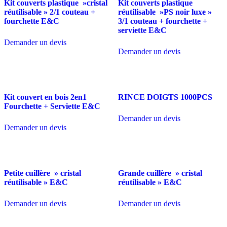
Kit couverts plastique »cristal
Kit couverts plastique
réutilisable » 2/1 couteau +
réutilisable »PS noir luxe »
fourchette E&C
3/1 couteau + fourchette +
serviette E&C
Demander un devis
Demander un devis
Kit couvert en bois 2en1
RINCE DOIGTS 1000PCS
Fourchette + Serviette E&C
Demander un devis
Demander un devis
Petite cuillère » cristal
Grande cuillère » cristal
réutilisable » E&C
réutilisable » E&C
Demander un devis
Demander un devis