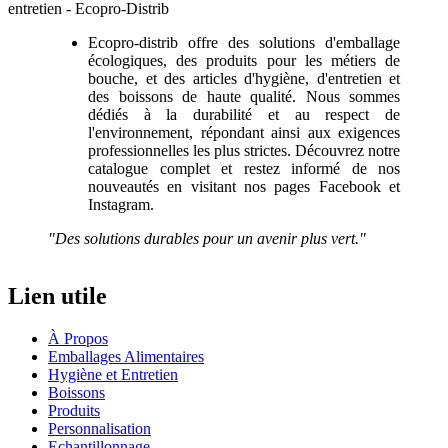
Ecopro-distrib offre des solutions d'emballage
écologiques, des produits pour les métiers de
bouche, et des articles d'hygiène, d'entretien et
des boissons de haute qualité. Nous sommes
dédiés à la durabilité et au respect de
l'environnement, répondant ainsi aux exigences
professionnelles les plus strictes. Découvrez notre
catalogue complet et restez informé de nos
nouveautés en visitant nos pages Facebook et
Instagram.
"Des solutions durables pour un avenir plus vert."
Lien utile
À Propos
Emballages Alimentaires
Hygiène et Entretien
Boissons
Produits
Personnalisation
Echantillonnage