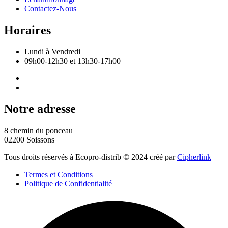
Contactez-Nous
Horaires
Lundi à Vendredi
09h00-12h30 et 13h30-17h00
Notre adresse
8 chemin du ponceau
02200 Soissons
Tous droits réservés à Ecopro-distrib © 2024 créé par
Cipherlink
Termes et Conditions
Politique de Confidentialité