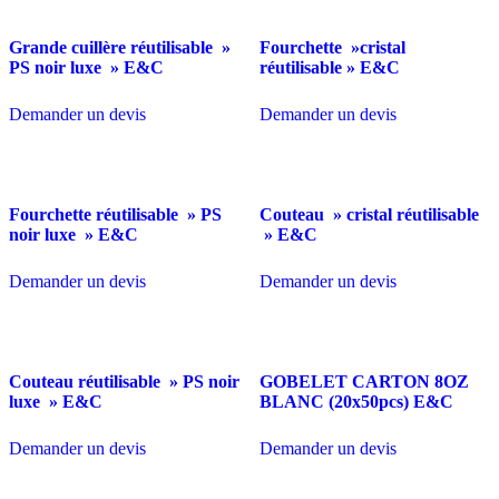
Grande cuillère réutilisable »
Fourchette »cristal
PS noir luxe » E&C
réutilisable » E&C
Demander un devis
Demander un devis
Fourchette réutilisable » PS
Couteau » cristal réutilisable
noir luxe » E&C
» E&C
Demander un devis
Demander un devis
Couteau réutilisable » PS noir
GOBELET CARTON 8OZ
luxe » E&C
BLANC (20x50pcs) E&C
Demander un devis
Demander un devis