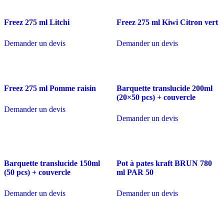
Freez 275 ml Litchi
Freez 275 ml Kiwi Citron vert
Demander un devis
Demander un devis
Freez 275 ml Pomme raisin
Barquette translucide 200ml
(20×50 pcs) + couvercle
Demander un devis
Demander un devis
Barquette translucide 150ml
Pot à pates kraft BRUN 780
(50 pcs) + couvercle
ml PAR 50
Demander un devis
Demander un devis